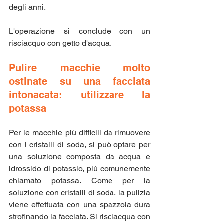
degli anni.
L'operazione si conclude con un 
risciacquo con getto d'acqua.
Pulire macchie molto 
ostinate su una facciata 
intonacata: utilizzare la 
potassa
Per le macchie più difficili da rimuovere 
con i cristalli di soda, si può optare per 
una soluzione composta da acqua e 
idrossido di potassio, più comunemente 
chiamato potassa. Come per la 
soluzione con cristalli di soda, la pulizia 
viene effettuata con una spazzola dura 
strofinando la facciata. Si risciacqua con 