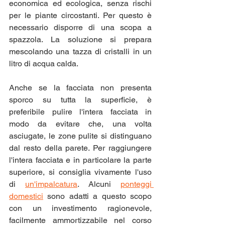
economica ed ecologica, senza rischi 
per le piante circostanti. Per questo è 
necessario disporre di una scopa a 
spazzola. La soluzione si prepara 
mescolando una tazza di cristalli in un 
litro di acqua calda.
Anche se la facciata non presenta 
sporco su tutta la superficie, è 
preferibile pulire l'intera facciata in 
modo da evitare che, una volta 
asciugate, le zone pulite si distinguano 
dal resto della parete. Per raggiungere 
l'intera facciata e in particolare la parte 
superiore, si consiglia vivamente l'uso 
di 
un'impalcatura
. Alcuni 
ponteggi 
domestici
 sono adatti a questo scopo 
con un investimento ragionevole, 
facilmente ammortizzabile nel corso 