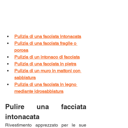
Pulizia di una facciata intonacata
Pulizia di una facciata fragile o 
porosa
Pulizia di un intonaco di facciata
Pulizia di una facciata in pietra
Pulizia di un muro in mattoni con 
sabbiatura
Pulizia di una facciata in legno 
mediante idrosabbiatura
Pulire una facciata 
intonacata
Rivestimento apprezzato per le sue 