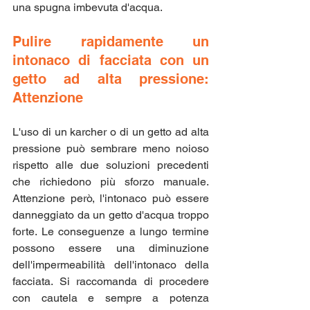
una spugna imbevuta d'acqua.
Pulire rapidamente un 
intonaco di facciata con un 
getto ad alta pressione: 
Attenzione
L'uso di un karcher o di un getto ad alta 
pressione può sembrare meno noioso 
rispetto alle due soluzioni precedenti 
che richiedono più sforzo manuale. 
Attenzione però, l'intonaco può essere 
danneggiato da un getto d'acqua troppo 
forte. Le conseguenze a lungo termine 
possono essere una diminuzione 
dell'impermeabilità dell'intonaco della 
facciata. Si raccomanda di procedere 
con cautela e sempre a potenza 