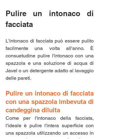
Pulire un intonaco di 
facciata
L'intonaco di facciata può essere pulito 
facilmente una volta all'anno. È 
consuetudine pulire l'intonaco con una 
spazzola e una soluzione di acqua di 
Javel o un detergente adatto al lavaggio 
delle pareti.
Pulire un intonaco di facciata 
con una spazzola imbevuta di 
candeggina diluita
Come per l'intonaco della facciata, 
l'ideale è pulire l'intera superficie con 
una spazzola utilizzando un accesso in 