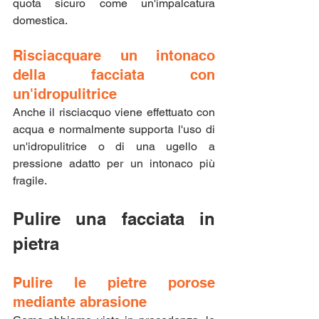
quota sicuro come un'impalcatura 
domestica.
Risciacquare un intonaco 
della facciata con 
un'idropulitrice
Anche il risciacquo viene effettuato con 
acqua e normalmente supporta l'uso di 
un'idropulitrice o di una ugello a 
pressione adatto per un intonaco più 
fragile.
Pulire una facciata in 
pietra
Pulire le pietre porose 
mediante abrasione