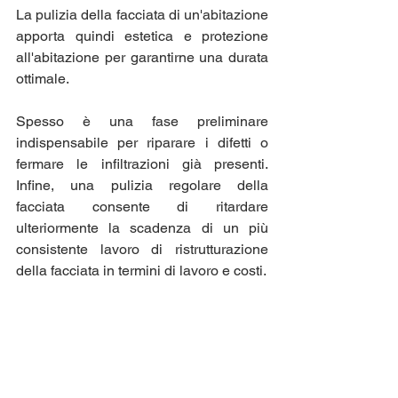
La pulizia della facciata di un'abitazione 
apporta quindi estetica e protezione 
all'abitazione per garantirne una durata 
ottimale.
Spesso è una fase preliminare 
indispensabile per riparare i difetti o 
fermare le infiltrazioni già presenti. 
Infine, una pulizia regolare della 
facciata consente di ritardare 
ulteriormente la scadenza di un più 
consistente lavoro di ristrutturazione 
della facciata in termini di lavoro e costi.