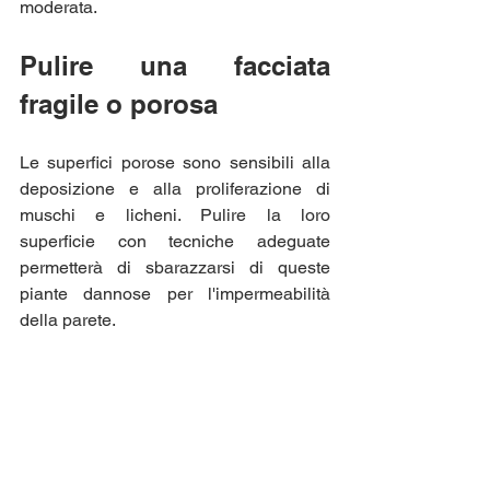
moderata.
Pulire una facciata 
fragile o porosa
Le superfici porose sono sensibili alla 
deposizione e alla proliferazione di 
muschi e licheni. Pulire la loro 
superficie con tecniche adeguate 
permetterà di sbarazzarsi di queste 
piante dannose per l'impermeabilità 
della parete.