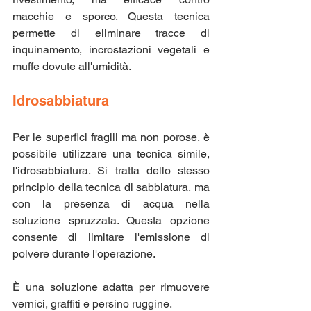
macchie e sporco. Questa tecnica 
permette di eliminare tracce di 
inquinamento, incrostazioni vegetali e 
muffe dovute all'umidità.
Idrosabbiatura
Per le superfici fragili ma non porose, è 
possibile utilizzare una tecnica simile, 
l'idrosabbiatura. Si tratta dello stesso 
principio della tecnica di sabbiatura, ma 
con la presenza di acqua nella 
soluzione spruzzata. Questa opzione 
consente di limitare l'emissione di 
polvere durante l'operazione.
È una soluzione adatta per rimuovere 
vernici, graffiti e persino ruggine.