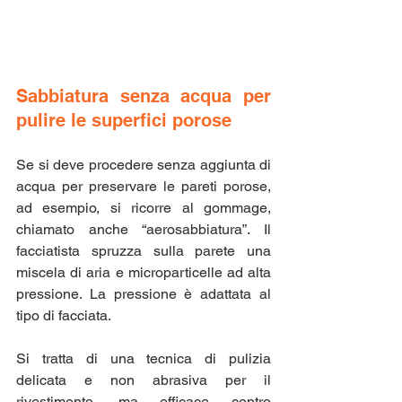
Sabbiatura senza acqua per 
pulire le superfici porose
Se si deve procedere senza aggiunta di 
acqua per preservare le pareti porose, 
ad esempio, si ricorre al gommage, 
chiamato anche “aerosabbiatura”. Il 
facciatista spruzza sulla parete una 
miscela di aria e microparticelle ad alta 
pressione. La pressione è adattata al 
tipo di facciata.
Si tratta di una tecnica di pulizia 
delicata e non abrasiva per il 
rivestimento, ma efficace contro 