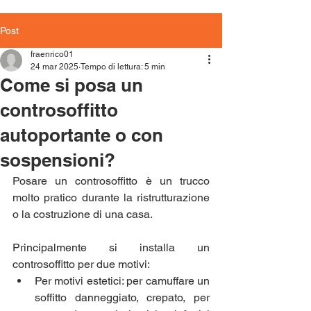
Post
fraenrico01
24 mar 2025
Tempo di lettura: 5 min
Come si posa un
controsoffitto
autoportante o con
sospensioni?
Posare un controsoffitto è un trucco 
molto pratico durante la ristrutturazione 
o la costruzione di una casa.
Principalmente si installa un 
controsoffitto per due motivi:
Per motivi estetici: per camuffare un 
soffitto danneggiato, crepato, per 