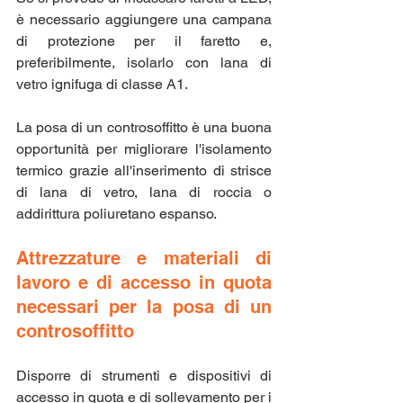
è necessario aggiungere una campana 
di protezione per il faretto e, 
preferibilmente, isolarlo con lana di 
vetro ignifuga di classe A1.
La posa di un controsoffitto è una buona 
opportunità per migliorare l'isolamento 
termico grazie all'inserimento di strisce 
di lana di vetro, lana di roccia o 
addirittura poliuretano espanso.
Attrezzature e materiali di 
lavoro e di accesso in quota 
necessari per la posa di un 
controsoffitto
Disporre di strumenti e dispositivi di 
accesso in quota e di sollevamento per i 