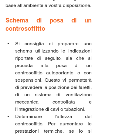
base all'ambiente a vostra disposizione.
Schema di posa di un 
controsoffitto
Si consiglia di preparare uno 
schema utilizzando le indicazioni 
riportate di seguito, sia che si 
proceda alla posa di un 
controsoffitto autoportante o con 
sospensioni. Questo vi permetterà 
di prevedere la posizione dei faretti, 
di un sistema di ventilazione 
meccanica controllata e 
l'integrazione di cavi o tubazioni.
Determinare l'altezza del 
controsoffitto. Per aumentare le 
prestazioni termiche, se lo si 