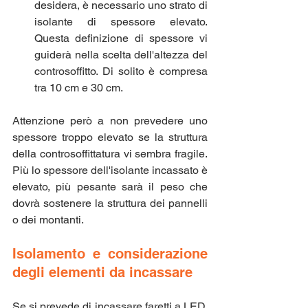
desidera, è necessario uno strato di 
isolante di spessore elevato. 
Questa definizione di spessore vi 
guiderà nella scelta dell'altezza del 
controsoffitto. Di solito è compresa 
tra 10 cm e 30 cm.
Attenzione però a non prevedere uno 
spessore troppo elevato se la struttura 
della controsoffittatura vi sembra fragile. 
Più lo spessore dell'isolante incassato è 
elevato, più pesante sarà il peso che 
dovrà sostenere la struttura dei pannelli 
o dei montanti.
Isolamento e considerazione 
degli elementi da incassare
Se si prevede di incassare faretti a LED, 