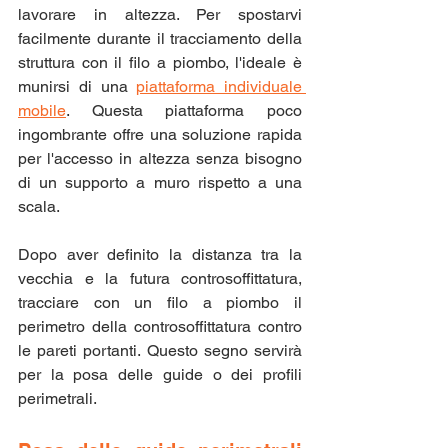
lavorare in altezza. Per spostarvi 
facilmente durante il tracciamento della 
struttura con il filo a piombo, l'ideale è 
munirsi di una 
piattaforma individuale 
mobile
. Questa piattaforma poco 
ingombrante offre una soluzione rapida 
per l'accesso in altezza senza bisogno 
di un supporto a muro rispetto a una 
scala.
Dopo aver definito la distanza tra la 
vecchia e la futura controsoffittatura, 
tracciare con un filo a piombo il 
perimetro della controsoffittatura contro 
le pareti portanti. Questo segno servirà 
per la posa delle guide o dei profili 
perimetrali.