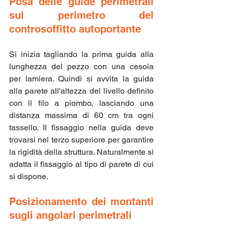
Posa delle guide perimetrali 
sul perimetro del 
controsoffitto autoportante
Si inizia tagliando la prima guida alla 
lunghezza del pezzo con una cesoia 
per lamiera. Quindi si avvita la guida 
alla parete all'altezza del livello definito 
con il filo a piombo, lasciando una 
distanza massima di 60 cm tra ogni 
tassello. Il fissaggio nella guida deve 
trovarsi nel terzo superiore per garantire 
la rigidità della struttura. Naturalmente si 
adatta il fissaggio al tipo di parete di cui 
si dispone.
Posizionamento dei montanti 
sugli angolari perimetrali