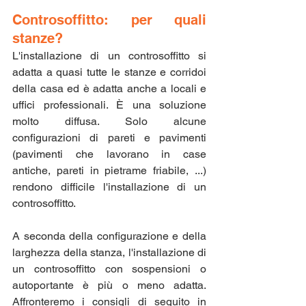
Controsoffitto: per quali 
stanze?
L'installazione di un controsoffitto si 
adatta a quasi tutte le stanze e corridoi 
della casa ed è adatta anche a locali e 
uffici professionali. È una soluzione 
molto diffusa. Solo alcune 
configurazioni di pareti e pavimenti 
(pavimenti che lavorano in case 
antiche, pareti in pietrame friabile, ...) 
rendono difficile l'installazione di un 
controsoffitto.
A seconda della configurazione e della 
larghezza della stanza, l'installazione di 
un controsoffitto con sospensioni o 
autoportante è più o meno adatta. 
Affronteremo i consigli di seguito in 