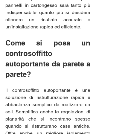
pannelli in cartongesso sarà tanto più 
indispensabile quanto più si desidera 
ottenere un risultato accurato e 
un'installazione rapida ed efficiente.
Come si posa un 
controsoffitto 
autoportante da parete a 
parete?
Il controsoffitto autoportante è una 
soluzione di ristrutturazione rapida e 
abbastanza semplice da realizzare da 
soli. Semplifica anche le regolazioni di 
planarità che si incontrano spesso 
quando si ristrutturano case antiche. 
Offre anche un migliore isolamento 