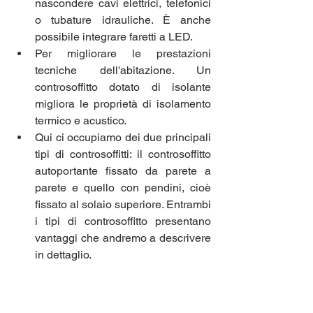
nascondere cavi elettrici, telefonici 
o tubature idrauliche. È anche 
possibile integrare faretti a LED.
Per migliorare le prestazioni 
tecniche dell'abitazione. Un 
controsoffitto dotato di isolante 
migliora le proprietà di isolamento 
termico e acustico.
Qui ci occupiamo dei due principali 
tipi di controsoffitti: il controsoffitto 
autoportante fissato da parete a 
parete e quello con pendini, cioè 
fissato al solaio superiore. Entrambi 
i tipi di controsoffitto presentano 
vantaggi che andremo a descrivere 
in dettaglio.