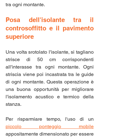
tra ogni montante.
Posa dell'isolante tra il 
controsoffitto e il pavimento 
superiore
Una volta srotolato l'isolante, si tagliano 
strisce di 50 cm corrispondenti 
all'interasse tra ogni montante. Ogni 
striscia viene poi incastrata tra le guide 
di ogni montante. Questa operazione è 
una buona opportunità per migliorare 
l'isolamento acustico e termico della 
stanza.
Per risparmiare tempo, l'uso di un 
piccolo ponteggio mobile
appositamente dimensionato per essere 