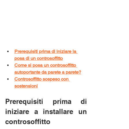
Prerequisiti prima di iniziare la 
posa di un controsoffitto
Come si posa un controsoffitto 
autoportante da parete a parete?
Controsoffitto sospeso con 
sostensioni
Prerequisiti prima di 
iniziare a installare un 
controsoffitto