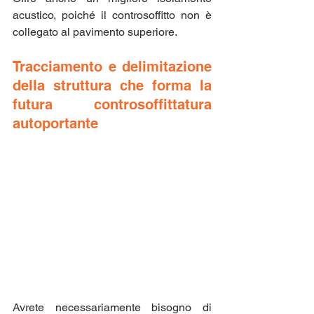
acustico, poiché il controsoffitto non è 
collegato al pavimento superiore.
Tracciamento e delimitazione 
della struttura che forma la 
futura controsoffittatura 
autoportante
Avrete necessariamente bisogno di 