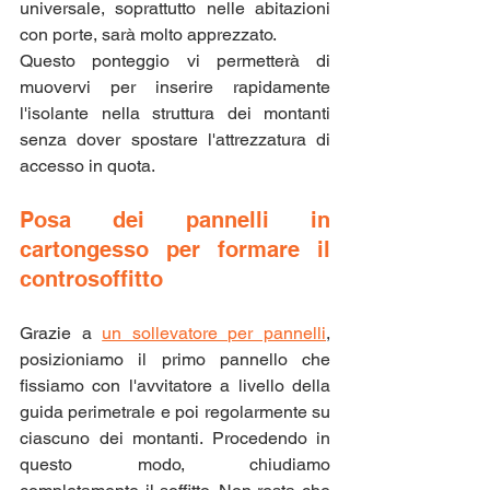
universale, soprattutto nelle abitazioni 
con porte, sarà molto apprezzato.
Questo ponteggio vi permetterà di 
muovervi per inserire rapidamente 
l'isolante nella struttura dei montanti 
senza dover spostare l'attrezzatura di 
accesso in quota.
Posa dei pannelli in 
cartongesso per formare il 
controsoffitto
Grazie a 
un sollevatore per pannelli
, 
posizioniamo il primo pannello che 
fissiamo con l'avvitatore a livello della 
guida perimetrale e poi regolarmente su 
ciascuno dei montanti. Procedendo in 
questo modo, chiudiamo 