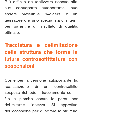
Più difficile da realizzare rispetto alla 
sua controparte autoportante, può 
essere preferibile rivolgersi a un 
gessatore o a uno specialista di interni 
per garantire un risultato di qualità 
ottimale.
Tracciatura e delimitazione 
della struttura che forma la 
futura controsoffittatura con 
sospensioni
Come per la versione autoportante, la 
realizzazione di un controsoffitto 
sospeso richiede il tracciamento con il 
filo a piombo contro le pareti per 
delimitarne l'altezza. Si approfitta 
dell'occasione per quadrare la struttura 