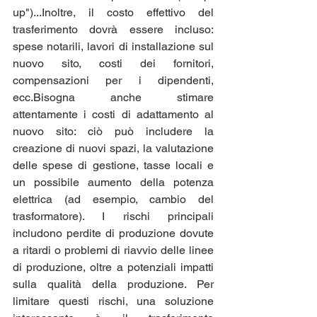
up")...Inoltre, il costo effettivo del 
trasferimento dovrà essere incluso: 
spese notarili, lavori di installazione sul 
nuovo sito, costi dei fornitori, 
compensazioni per i dipendenti, 
ecc.Bisogna anche stimare 
attentamente i costi di adattamento al 
nuovo sito: ciò può includere la 
creazione di nuovi spazi, la valutazione 
delle spese di gestione, tasse locali e 
un possibile aumento della potenza 
elettrica (ad esempio, cambio del 
trasformatore). I rischi principali 
includono perdite di produzione dovute 
a ritardi o problemi di riavvio delle linee 
di produzione, oltre a potenziali impatti 
sulla qualità della produzione. Per 
limitare questi rischi, una soluzione 