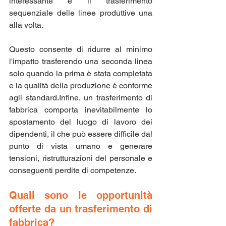
interessante è il trasferimento 
sequenziale delle linee produttive una 
alla volta. 
Questo consente di ridurre al minimo 
l'impatto trasferendo una seconda linea 
solo quando la prima è stata completata 
e la qualità della produzione è conforme 
agli standard.Infine, un trasferimento di 
fabbrica comporta inevitabilmente lo 
spostamento del luogo di lavoro dei 
dipendenti, il che può essere difficile dal 
punto di vista umano e generare 
tensioni, ristrutturazioni del personale e 
conseguenti perdite di competenze.
Quali sono le opportunità 
offerte da un trasferimento di 
fabbrica?