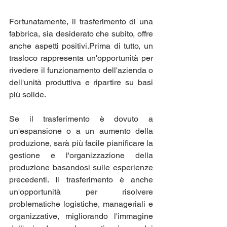
Fortunatamente, il trasferimento di una 
fabbrica, sia desiderato che subito, offre 
anche aspetti positivi.Prima di tutto, un 
trasloco rappresenta un'opportunità per 
rivedere il funzionamento dell'azienda o 
dell'unità produttiva e ripartire su basi 
più solide. 
Se il trasferimento è dovuto a 
un'espansione o a un aumento della 
produzione, sarà più facile pianificare la 
gestione e l'organizzazione della 
produzione basandosi sulle esperienze 
precedenti. Il trasferimento è anche 
un'opportunità per risolvere 
problematiche logistiche, manageriali e 
organizzative, migliorando l'immagine 