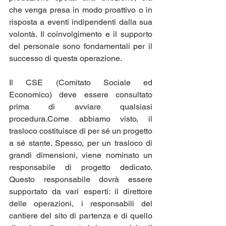
che venga presa in modo proattivo o in 
risposta a eventi indipendenti dalla sua 
volontà. Il coinvolgimento e il supporto 
del personale sono fondamentali per il 
successo di questa operazione. 
Il CSE (Comitato Sociale ed 
Economico) deve essere consultato 
prima di avviare qualsiasi 
procedura.Come abbiamo visto, il 
trasloco costituisce di per sé un progetto 
a sé stante. Spesso, per un trasloco di 
grandi dimensioni, viene nominato un 
responsabile di progetto dedicato. 
Questo responsabile dovrà essere 
supportato da vari esperti: il direttore 
delle operazioni, i responsabili del 
cantiere del sito di partenza e di quello 