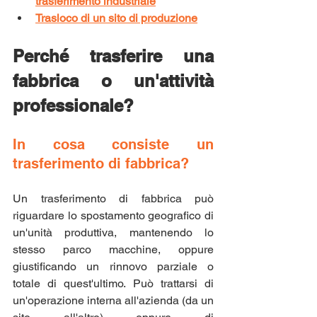
trasferimento industriale
Trasloco di un sito di produzione
Perché trasferire una 
fabbrica o un'attività 
professionale?
In cosa consiste un 
trasferimento di fabbrica?
Un trasferimento di fabbrica può 
riguardare lo spostamento geografico di 
un'unità produttiva, mantenendo lo 
stesso parco macchine, oppure 
giustificando un rinnovo parziale o 
totale di quest'ultimo. Può trattarsi di 
un'operazione interna all'azienda (da un 