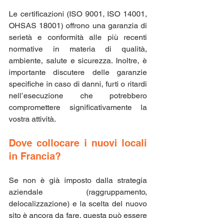
Le certificazioni (ISO 9001, ISO 14001, 
OHSAS 18001) offrono una garanzia di 
serietà e conformità alle più recenti 
normative in materia di qualità, 
ambiente, salute e sicurezza. Inoltre, è 
importante discutere delle garanzie 
specifiche in caso di danni, furti o ritardi 
nell’esecuzione che potrebbero 
compromettere significativamente la 
vostra attività.
Dove collocare i nuovi locali 
in Francia?
Se non è già imposto dalla strategia 
aziendale (raggruppamento, 
delocalizzazione) e la scelta del nuovo 
sito è ancora da fare, questa può essere 