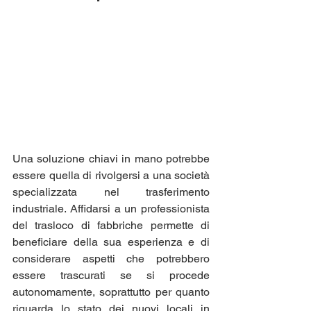
Una soluzione chiavi in mano potrebbe 
essere quella di rivolgersi a una società 
specializzata nel trasferimento 
industriale. Affidarsi a un professionista 
del trasloco di fabbriche permette di 
beneficiare della sua esperienza e di 
considerare aspetti che potrebbero 
essere trascurati se si procede 
autonomamente, soprattutto per quanto 
riguarda lo stato dei nuovi locali in 