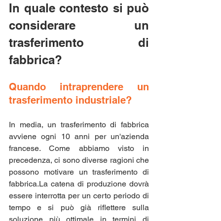
In quale contesto si può 
considerare un 
trasferimento di 
fabbrica?
Quando intraprendere un 
trasferimento industriale?
In media, un trasferimento di fabbrica 
avviene ogni 10 anni per un'azienda 
francese. Come abbiamo visto in 
precedenza, ci sono diverse ragioni che 
possono motivare un trasferimento di 
fabbrica.La catena di produzione dovrà 
essere interrotta per un certo periodo di 
tempo e si può già riflettere sulla 
soluzione più ottimale in termini di 