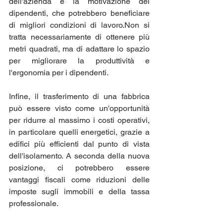
dell'azienda e la motivazione dei 
dipendenti, che potrebbero beneficiare 
di migliori condizioni di lavoro.Non si 
tratta necessariamente di ottenere più 
metri quadrati, ma di adattare lo spazio 
per migliorare la produttività e 
l'ergonomia per i dipendenti.
Infine, il trasferimento di una fabbrica 
può essere visto come un'opportunità 
per ridurre al massimo i costi operativi, 
in particolare quelli energetici, grazie a 
edifici più efficienti dal punto di vista 
dell'isolamento. A seconda della nuova 
posizione, ci potrebbero essere 
vantaggi fiscali come riduzioni delle 
imposte sugli immobili e della tassa 
professionale.