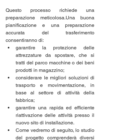
Questo processo richiede una 
preparazione meticolosa.Una buona 
pianificazione e una preparazione 
accurata del trasferimento 
consentiranno di:
garantire la protezione delle 
attrezzature da spostare, che si 
tratti del parco macchine o dei beni 
prodotti in magazzino;
considerare le migliori soluzioni di 
trasporto e movimentazione, in 
base al settore di attività della 
fabbrica;
garantire una rapida ed efficiente 
riattivazione delle attività presso il 
nuovo sito di installazione.
Come vedremo di seguito, lo studio 
del progetto comprenderà diversi 