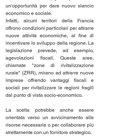
un'opportunità per dare nuovo slancio 
economico e sociale. 
Infatti, alcuni territori della Francia 
offrono condizioni particolari per attrarre 
nuove attività economiche, al fine di 
incentivare lo sviluppo della regione. La 
legislazione prevede, ad esempio, 
agevolazioni fiscali. Queste aree, 
chiamate "zone di rivitalizzazione 
rurale" (ZRR), mirano ad attrarre nuove 
imprese offrendo vantaggi fiscali e 
sociali per rivitalizzare le regioni fragili 
dal punto di vista socio-economico.
La scelta potrebbe anche essere 
orientata verso un avvicinamento alle 
risorse necessarie o per collaborare più 
strettamente con un fornitore strategico.