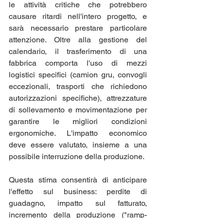
le attività critiche che potrebbero 
causare ritardi nell'intero progetto, e 
sarà necessario prestare particolare 
attenzione. Oltre alla gestione del 
calendario, il trasferimento di una 
fabbrica comporta l'uso di mezzi 
logistici specifici (camion gru, convogli 
eccezionali, trasporti che richiedono 
autorizzazioni specifiche), attrezzature 
di sollevamento e movimentazione per 
garantire le migliori condizioni 
ergonomiche. L'impatto economico 
deve essere valutato, insieme a una 
possibile interruzione della produzione. 
Questa stima consentirà di anticipare 
l'effetto sul business: perdite di 
guadagno, impatto sul fatturato, 
incremento della produzione ("ramp-