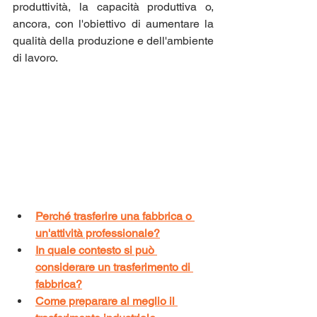
produttività, la capacità produttiva o, 
ancora, con l'obiettivo di aumentare la 
qualità della produzione e dell'ambiente 
di lavoro.
Perché trasferire una fabbrica o 
un'attività professionale?
In quale contesto si può 
considerare un trasferimento di 
fabbrica?
Come preparare al meglio il 