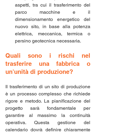
aspetti, tra cui il trasferimento del 
parco macchine e il 
dimensionamento energetico del 
nuovo sito, in base alla potenza 
elettrica, meccanica, termica o 
persino geotecnica necessaria.
Quali sono i rischi nel 
trasferire una fabbrica o 
un'unità di produzione?
Il trasferimento di un sito di produzione 
è un processo complesso che richiede 
rigore e metodo. La pianificazione del 
progetto sarà fondamentale per 
garantire al massimo la continuità 
operativa. Questa gestione del 
calendario dovrà definire chiaramente 