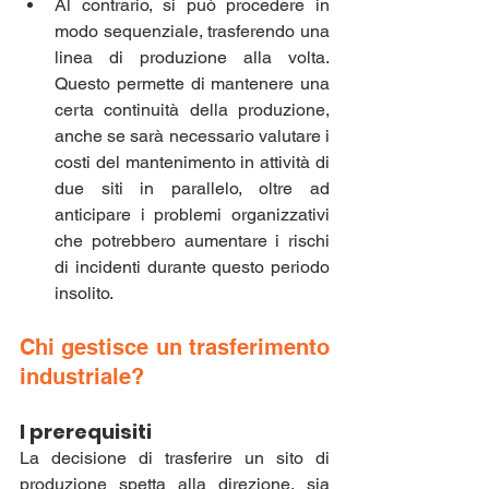
Al contrario, si può procedere in 
modo sequenziale, trasferendo una 
linea di produzione alla volta. 
Questo permette di mantenere una 
certa continuità della produzione, 
anche se sarà necessario valutare i 
costi del mantenimento in attività di 
due siti in parallelo, oltre ad 
anticipare i problemi organizzativi 
che potrebbero aumentare i rischi 
di incidenti durante questo periodo 
insolito.
Chi gestisce un trasferimento 
industriale?
I prerequisiti
La decisione di trasferire un sito di 
produzione spetta alla direzione, sia 