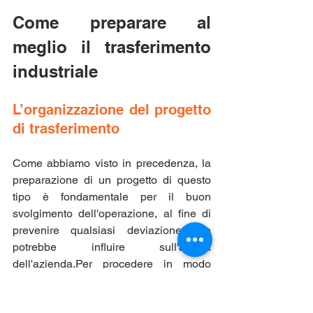
Come preparare al 
meglio il trasferimento 
industriale
L’organizzazione del progetto 
di trasferimento
Come abbiamo visto in precedenza, la 
preparazione di un progetto di questo 
tipo è fondamentale per il buon 
svolgimento dell'operazione, al fine di 
prevenire qualsiasi deviazione che 
potrebbe influire sull'attività 
dell'azienda.Per procedere in modo 
metodico, si inizia redigendo un 
capitolato che elenchi tutti i dati in 