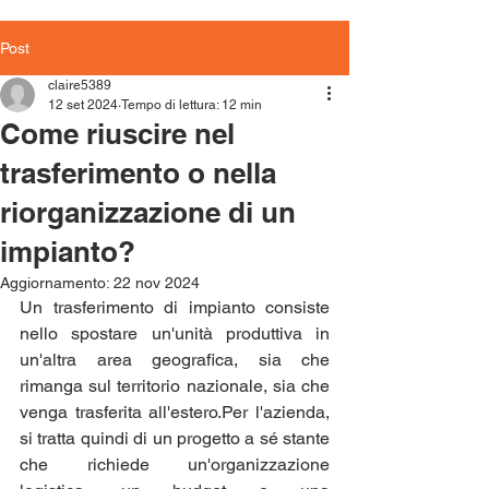
Post
claire5389
12 set 2024
Tempo di lettura: 12 min
Come riuscire nel
trasferimento o nella
riorganizzazione di un
impianto?
Aggiornamento:
22 nov 2024
Un trasferimento di impianto consiste 
nello spostare un'unità produttiva in 
un'altra area geografica, sia che 
rimanga sul territorio nazionale, sia che 
venga trasferita all'estero.Per l'azienda, 
si tratta quindi di un progetto a sé stante 
che richiede un'organizzazione 