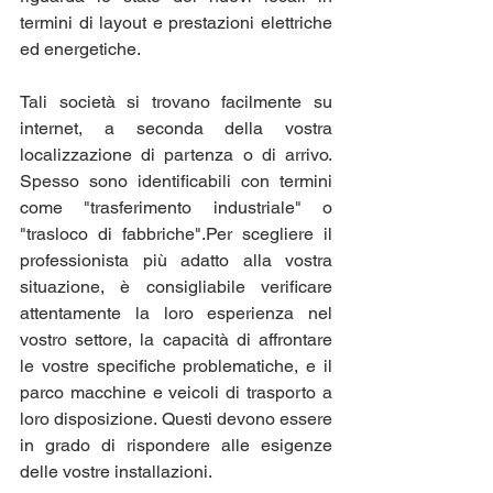
termini di layout e prestazioni elettriche 
ed energetiche.
Tali società si trovano facilmente su 
internet, a seconda della vostra 
localizzazione di partenza o di arrivo. 
Spesso sono identificabili con termini 
come "trasferimento industriale" o 
"trasloco di fabbriche".Per scegliere il 
professionista più adatto alla vostra 
situazione, è consigliabile verificare 
attentamente la loro esperienza nel 
vostro settore, la capacità di affrontare 
le vostre specifiche problematiche, e il 
parco macchine e veicoli di trasporto a 
loro disposizione. Questi devono essere 
in grado di rispondere alle esigenze 
delle vostre installazioni.