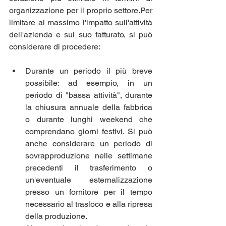
organizzazione per il proprio settore.Per 
limitare al massimo l'impatto sull'attività 
dell'azienda e sul suo fatturato, si può 
considerare di procedere:
Durante un periodo il più breve 
possibile: ad esempio, in un 
periodo di "bassa attività", durante 
la chiusura annuale della fabbrica 
o durante lunghi weekend che 
comprendano giorni festivi. Si può 
anche considerare un periodo di 
sovrapproduzione nelle settimane 
precedenti il trasferimento o 
un'eventuale esternalizzazione 
presso un fornitore per il tempo 
necessario al trasloco e alla ripresa 
della produzione.