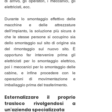
di arrivo, gli operatori, i meccanici, gli 
elettricisti, ecc. 
Durante lo smontaggio effettivo delle 
macchine e delle attrezzature 
dell'impianto, la soluzione più sicura è 
che le stesse persone si occupino sia 
dello smontaggio sul sito di origine sia 
del rimontaggio sul nuovo sito. È 
opportuno far intervenire prima gli 
elettricisti per lo smontaggio elettrico, 
poi i meccanici per lo smontaggio delle 
cabine, e infine procedere con le 
operazioni di movimentazione e 
imballaggio prima del trasferimento.
Esternalizzare il proprio 
trasloco rivolgendosi a 
un'azienda specializzata