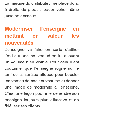
La marque du distributeur se place donc 
à droite du produit leader voire même 
juste en dessous.
Moderniser l’enseigne en 
mettant en valeur les 
nouveautés
L’enseigne va faire en sorte d’attirer 
l’œil sur une nouveauté en lui allouant 
un volume bien visible. Pour cela il est 
coutumier que l’enseigne rogne sur le 
tarif de la surface allouée pour booster 
les ventes de ces nouveautés et donner 
une image de modernité à l’enseigne. 
C’est une façon pour elle de rendre son 
enseigne toujours plus attractive et de 
fidéliser ses clients.