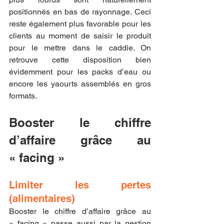
positionnés en bas de rayonnage. Ceci 
reste également plus favorable pour les 
clients au moment de saisir le produit 
pour le mettre dans le caddie. On 
retrouve cette disposition bien 
évidemment pour les packs d’eau ou 
encore les yaourts assemblés en gros 
formats.
Booster le chiffre 
d’affaire grâce au 
« facing »
Limiter les pertes 
(alimentaires)
Booster le chiffre d’affaire grâce au 
« facing » passe aussi par la gestion 