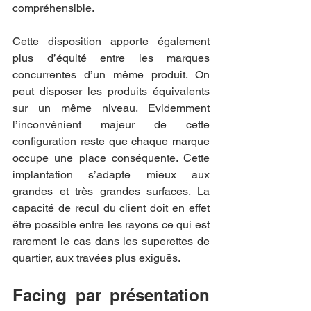
compréhensible.
Cette disposition apporte également 
plus d’équité entre les marques 
concurrentes d’un même produit. On 
peut disposer les produits équivalents 
sur un même niveau. Evidemment 
l’inconvénient majeur de cette 
configuration reste que chaque marque 
occupe une place conséquente. Cette 
implantation s’adapte mieux aux 
grandes et très grandes surfaces. La 
capacité de recul du client doit en effet 
être possible entre les rayons ce qui est 
rarement le cas dans les superettes de 
quartier, aux travées plus exiguës.
Facing par présentation 