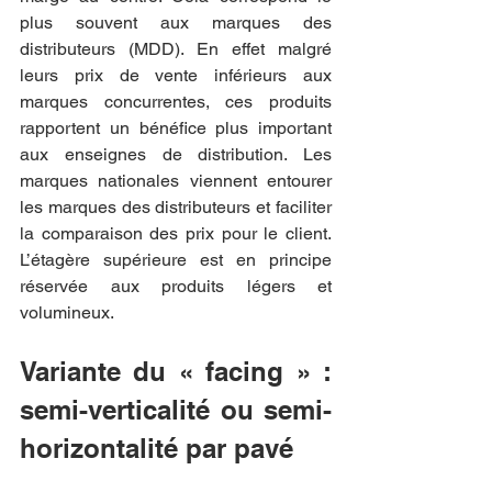
plus souvent aux marques des 
distributeurs (MDD). En effet malgré 
leurs prix de vente inférieurs aux 
marques concurrentes, ces produits 
rapportent un bénéfice plus important 
aux enseignes de distribution. Les 
marques nationales viennent entourer 
les marques des distributeurs et faciliter 
la comparaison des prix pour le client. 
L’étagère supérieure est en principe 
réservée aux produits légers et 
volumineux.
Variante du « facing » : 
semi-verticalité ou semi-
horizontalité par pavé