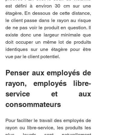
est défini à environ 30 cm sur une 
étagère. En dessous de cette distance, 
le client passe dans le rayon au risque 
de ne pas voir le produit en question. Il 
existe donc une largeur minimale que 
doit occuper un même lot de produits 
identiques sur une étagère pour être 
vue par le client potentiel.
Penser aux employés de 
rayon, employés libre-
service et aux 
consommateurs
Pour faciliter le travail des employés de 
rayon ou libre-service, les produits les 
plus lourds sont naturellement 