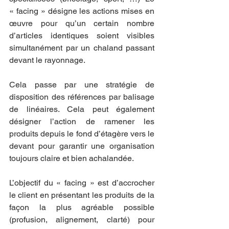
« facing » désigne les actions mises en 
œuvre pour qu’un certain nombre 
d’articles identiques soient visibles 
simultanément par un chaland passant 
devant le rayonnage.
Cela passe par une stratégie de 
disposition des références par balisage 
de linéaires. Cela peut également 
désigner l’action de ramener les 
produits depuis le fond d’étagère vers le 
devant pour garantir une organisation 
toujours claire et bien achalandée.
L’objectif du « facing » est d’accrocher 
le client en présentant les produits de la 
façon la plus agréable possible 
(profusion, alignement, clarté) pour 