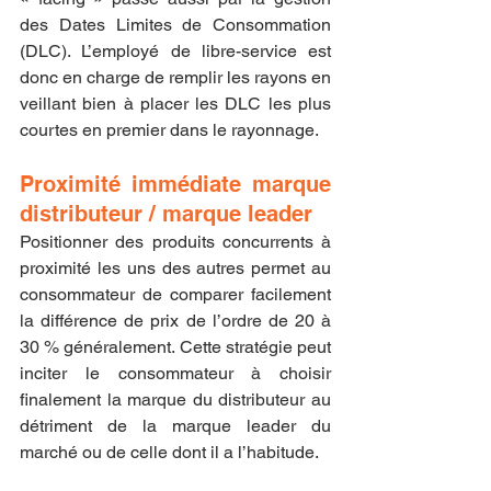
des Dates Limites de Consommation 
(DLC). L’employé de libre-service est 
donc en charge de remplir les rayons en 
veillant bien à placer les DLC les plus 
courtes en premier dans le rayonnage.
Proximité immédiate marque 
distributeur / marque leader
Positionner des produits concurrents à 
proximité les uns des autres permet au 
consommateur de comparer facilement 
la différence de prix de l’ordre de 20 à 
30 % généralement. Cette stratégie peut 
inciter le consommateur à choisir 
finalement la marque du distributeur au 
détriment de la marque leader du 
marché ou de celle dont il a l’habitude.