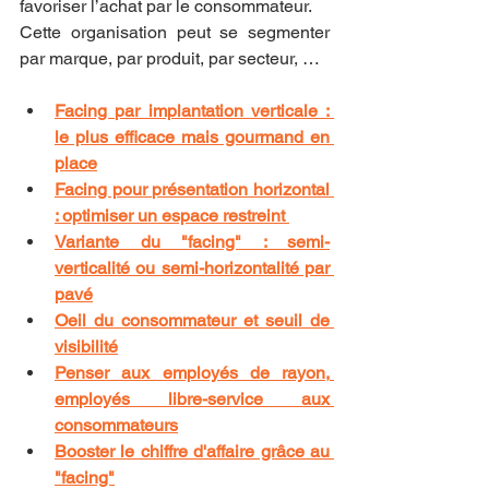
favoriser l’achat par le consommateur.
Cette organisation peut se segmenter 
par marque, par produit, par secteur, …
Facing par implantation verticale : 
le plus efficace mais gourmand en 
place
Facing pour présentation horizontal 
: optimiser un espace restreint 
Variante du "facing" : semi-
verticalité ou semi-horizontalité par 
pavé
Oeil du consommateur et seuil de 
visibilité
Penser aux employés de rayon, 
employés libre-service aux 
consommateurs
Booster le chiffre d'affaire grâce au 
"facing"