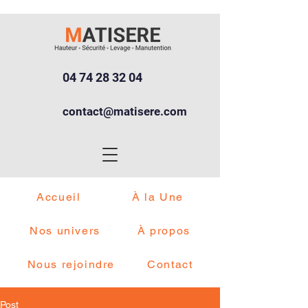
04 74 28 32 04
contact@matisere.com
Accueil
À la Une
Nos univers
À propos
Nous rejoindre
Contact
Post