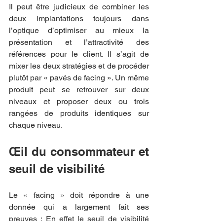
Il peut être judicieux de combiner les 
deux implantations toujours dans 
l’optique d’optimiser au mieux la 
présentation et l’attractivité des 
références pour le client. Il s’agit de 
mixer les deux stratégies et de procéder 
plutôt par « pavés de facing ». Un même 
produit peut se retrouver sur deux 
niveaux et proposer deux ou trois 
rangées de produits identiques sur 
chaque niveau.
Œil du consommateur et 
seuil de visibilité
Le « facing » doit répondre à une 
donnée qui a largement fait ses 
preuves : En effet le seuil de visibilité 