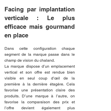
Facing par implantation 
verticale : Le plus 
efficace mais gourmand 
en place
Dans cette configuration chaque 
segment de la marque passe dans le 
champ de vision du chaland.
La marque dispose d’un emplacement 
vertical et son offre est rendue bien 
visible en seul coup d’œil de la 
première à la dernière étagère. Cela 
favorise une présentation claire des 
produits. D’une marque à l’autre, on 
favorise la comparaison des prix et 
l’offre devient également plus 