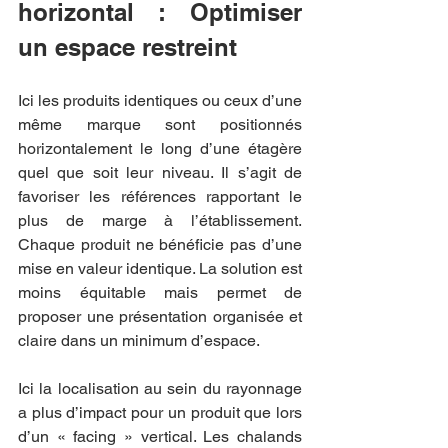
horizontal : Optimiser 
un espace restreint
Ici les produits identiques ou ceux d’une 
même marque sont positionnés 
horizontalement le long d’une étagère 
quel que soit leur niveau. Il s’agit de 
favoriser les références rapportant le 
plus de marge à l’établissement. 
Chaque produit ne bénéficie pas d’une 
mise en valeur identique. La solution est 
moins équitable mais permet de 
proposer une présentation organisée et 
claire dans un minimum d’espace.
Ici la localisation au sein du rayonnage 
a plus d’impact pour un produit que lors 
d’un « facing » vertical. Les chalands 