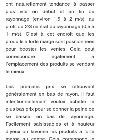
ont naturellement tendance à passer 
plus vite en début et en fin de 
rayonnage (environ 1,5 à 2 m/s), au 
profit du 2/3 central du rayonnage (0,5 à 
1 m/s). C’est à cet endroit que les 
produits à forte marge sont positionnées 
pour booster les ventes. Cela peut 
correspondre également à 
l’emplacement des produits se vendant 
le mieux.
Les premiers prix se retrouvent 
généralement en bas de rayon. Il faut 
intentionnellement vouloir acheter le 
plus bas prix pour se donner la peine de 
se baisser en bas de rayonnage. 
Facilement saisissables et à hauteur 
d’yeux on favorise les produits à forte 
marge au centre. Cela correspond le 