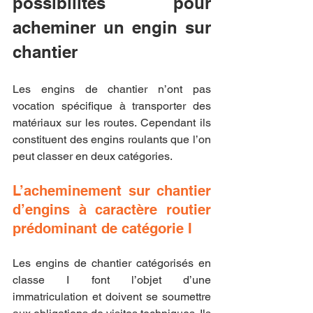
possibilités pour 
acheminer un engin sur 
chantier
Les engins de chantier n’ont pas 
vocation spécifique à transporter des 
matériaux sur les routes. Cependant ils 
constituent des engins roulants que l’on 
peut classer en deux catégories.
L’acheminement sur chantier 
d’engins à caractère routier 
prédominant de catégorie I
Les engins de chantier catégorisés en 
classe I font l’objet d’une 
immatriculation et doivent se soumettre 