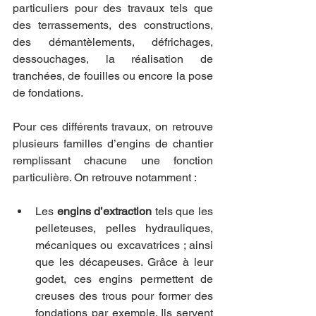
particuliers pour des travaux tels que 
des terrassements, des constructions, 
des démantèlements, défrichages, 
dessouchages, la réalisation de 
tranchées, de fouilles ou encore la pose 
de fondations.
Pour ces différents travaux, on retrouve 
plusieurs familles d’engins de chantier 
remplissant chacune une fonction 
particulière. On retrouve notamment :
Les 
engins d’extraction
 tels que les 
pelleteuses, pelles hydrauliques, 
mécaniques ou excavatrices ; ainsi 
que les décapeuses. Grâce à leur 
godet, ces engins permettent de 
creuses des trous pour former des 
fondations par exemple. Ils servent 