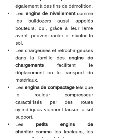
également à des fins de démolition.
Les 
engins de nivellement
 comme 
les bulldozers aussi appelés 
bouteurs, qui, grâce à leur lame 
avant, peuvent racler et niveler le 
sol.
Les chargeuses et rétrochargeuses 
dans la famille des 
engins de 
chargements
 facilitent le 
déplacement ou le transport de 
matériaux.
Les 
engins de compactage
 tels que 
le rouleur compresseur 
caractérisés par des roues 
cylindriques viennent tasser le sol 
support.
Les 
petits engins de 
chantier
 comme les tracteurs, les 