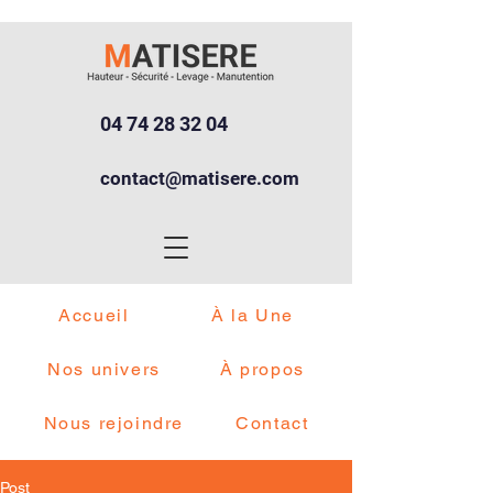
04 74 28 32 04
contact@matisere.com
Accueil
À la Une
Nos univers
À propos
Nous rejoindre
Contact
Post