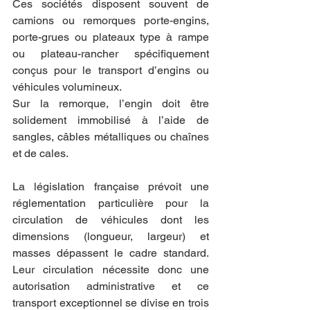
Ces sociétés disposent souvent de 
camions ou remorques porte-engins, 
porte-grues ou plateaux type à rampe 
ou plateau-rancher spécifiquement 
conçus pour le transport d’engins ou 
véhicules volumineux.
Sur la remorque, l’engin doit être 
solidement immobilisé à l’aide de 
sangles, câbles métalliques ou chaînes 
et de cales.
La législation française prévoit une 
réglementation particulière pour la 
circulation de véhicules dont les 
dimensions (longueur, largeur) et 
masses dépassent le cadre standard. 
Leur circulation nécessite donc une 
autorisation administrative et ce 
transport exceptionnel se divise en trois 