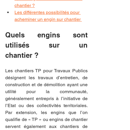
chantier ?
Les différentes possibilités pour 
acheminer un engin sur chantier 
Quels engins sont 
utilisés sur un 
chantier ?
Les chantiers TP pour Travaux Publics 
désignent les travaux d’entretien, de 
construction et de démolition ayant une 
utilité pour la communauté, 
généralement entrepris à l’initiative de 
l’Etat ou des collectivités territoriales. 
Par extension, les engins que l’on 
qualifie de « TP » ou engins de chantier 
servent également aux chantiers de 