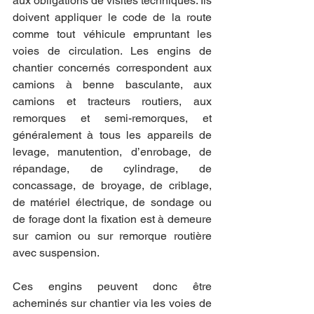
aux obligations de visites techniques. Ils 
doivent appliquer le code de la route 
comme tout véhicule empruntant les 
voies de circulation. Les engins de 
chantier concernés correspondent aux 
camions à benne basculante, aux 
camions et tracteurs routiers, aux 
remorques et semi-remorques, et 
généralement à tous les appareils de 
levage, manutention, d’enrobage, de 
répandage, de cylindrage, de 
concassage, de broyage, de criblage, 
de matériel électrique, de sondage ou 
de forage dont la fixation est à demeure 
sur camion ou sur remorque routière 
avec suspension.
Ces engins peuvent donc être 
acheminés sur chantier via les voies de 