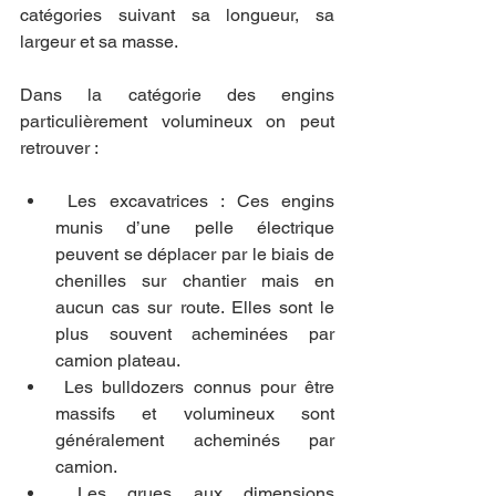
catégories suivant sa longueur, sa 
largeur et sa masse.
Dans la catégorie des engins 
particulièrement volumineux on peut 
retrouver :
 Les excavatrices : Ces engins 
munis d’une pelle électrique 
peuvent se déplacer par le biais de 
chenilles sur chantier mais en 
aucun cas sur route. Elles sont le 
plus souvent acheminées par 
camion plateau.
 Les bulldozers connus pour être 
massifs et volumineux sont 
généralement acheminés par 
camion.
 Les grues aux dimensions 