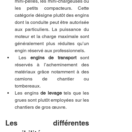
mini-pelles, les mini-chargeuses ou 
les petits compacteurs. Cette 
catégorie désigne plutôt des engins 
dont la conduite peut être autorisée 
aux particuliers. La puissance du 
moteur et la charge maximale sont 
généralement plus réduites qu’un 
engin réservé aux professionnels.
 Les 
engins de transport
 sont 
réservés à l’acheminement des 
matériaux grâce notamment à des 
camions de chantier ou 
tombereaux.
Les engins 
de levage 
tels que les 
grues sont plutôt employées sur les 
chantiers de gros œuvre.
Les différentes 