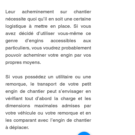
Leur acheminement sur chantier 
nécessite quoi qu’il en soit une certaine 
logistique à mettre en place. Si vous 
avez décidé d’utiliser vous-même ce 
genre d’engins accessibles aux 
particuliers, vous voudrez probablement 
pouvoir acheminer votre engin par vos 
propres moyens.
Si vous possédez un utilitaire ou une 
remorque, le transport de votre petit 
engin de chantier peut s’envisager en 
vérifiant tout d’abord la charge et les 
dimensions maximales admises par 
votre véhicule ou votre remorque et en 
les comparant avec l’engin de chantier 
à déplacer.