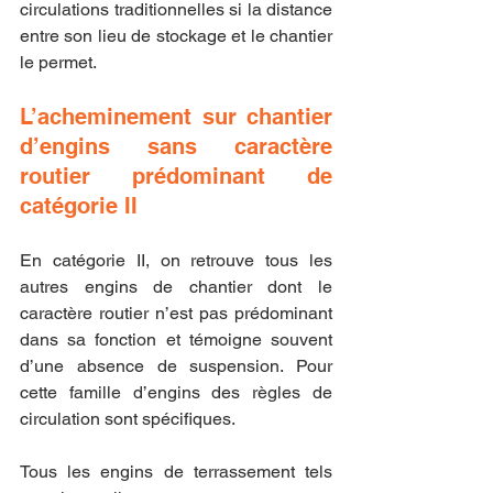
circulations traditionnelles si la distance 
entre son lieu de stockage et le chantier 
le permet.
L’acheminement sur chantier 
d’engins sans caractère 
routier prédominant de 
catégorie II
En catégorie II, on retrouve tous les 
autres engins de chantier dont le 
caractère routier n’est pas prédominant 
dans sa fonction et témoigne souvent 
d’une absence de suspension. Pour 
cette famille d’engins des règles de 
circulation sont spécifiques.
Tous les engins de terrassement tels 