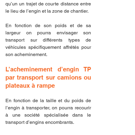
qu’un un trajet de courte distance entre 
le lieu de l’engin et la zone de chantier.
En fonction de son poids et de sa 
largeur on pourra envisager son 
transport sur différents types de 
véhicules spécifiquement affrétés pour 
son acheminement.
L’acheminement d’engin TP 
par transport sur camions ou 
plateaux à rampe
En fonction de la taille et du poids de 
l’engin à transporter, on pourra recourir 
à une société spécialisée dans le 
transport d’engins encombrants.