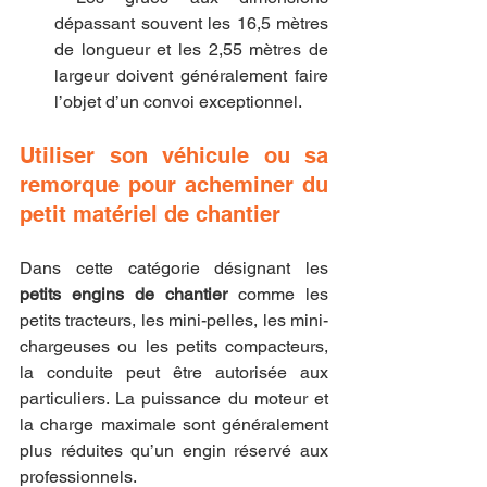
dépassant souvent les 16,5 mètres 
de longueur et les 2,55 mètres de 
largeur doivent généralement faire 
l’objet d’un convoi exceptionnel.
Utiliser son véhicule ou sa 
remorque pour acheminer du 
petit matériel de chantier
Dans cette catégorie désignant les 
petits engins de chantier
 comme les 
petits tracteurs, les mini-pelles, les mini-
chargeuses ou les petits compacteurs, 
la conduite peut être autorisée aux 
particuliers. La puissance du moteur et 
la charge maximale sont généralement 
plus réduites qu’un engin réservé aux 
professionnels.