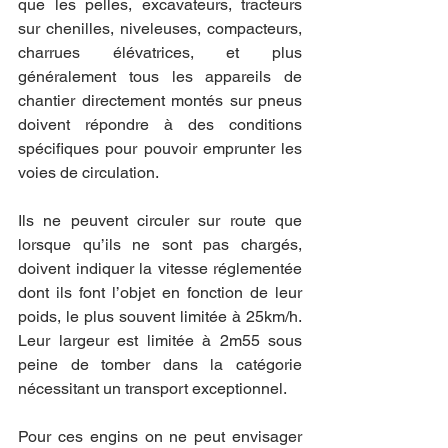
que les pelles, excavateurs, tracteurs 
sur chenilles, niveleuses, compacteurs, 
charrues élévatrices, et plus 
généralement tous les appareils de 
chantier directement montés sur pneus 
doivent répondre à des conditions 
spécifiques pour pouvoir emprunter les 
voies de circulation.
Ils ne peuvent circuler sur route que 
lorsque qu’ils ne sont pas chargés, 
doivent indiquer la vitesse réglementée 
dont ils font l’objet en fonction de leur 
poids, le plus souvent limitée à 25km/h. 
Leur largeur est limitée à 2m55 sous 
peine de tomber dans la catégorie 
nécessitant un transport exceptionnel.
Pour ces engins on ne peut envisager 