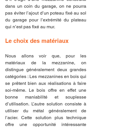
dans un coin du garage, on ne pourra 
pas éviter l’ajout d’un poteau fixé au sol 
du garage pour l’extrémité du plateau 
qui n’est pas fixé au mur.
Le choix des matériaux
Nous allons voir que, pour les 
matériaux de la mezzanine, on 
distingue généralement deux grandes 
catégories : Les mezzanines en bois qui 
se prêtent bien aux réalisations à faire 
soi-même. Le bois offre en effet une 
bonne maniabilité et souplesse 
d’utilisation. L’autre solution consiste à 
utiliser du métal généralement de 
l’acier. Cette solution plus technique 
offre une opportunité intéressante 