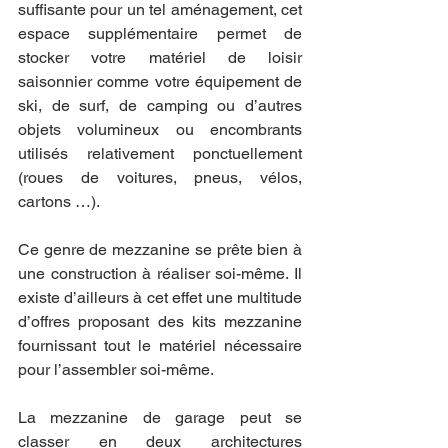
suffisante pour un tel aménagement, cet 
espace supplémentaire permet de 
stocker votre matériel de loisir 
saisonnier comme votre équipement de 
ski, de surf, de camping ou d’autres 
objets volumineux ou encombrants 
utilisés relativement ponctuellement 
(roues de voitures, pneus, vélos, 
cartons …).
Ce genre de mezzanine se prête bien à 
une construction à réaliser soi-même. Il 
existe d’ailleurs à cet effet une multitude 
d’offres proposant des kits mezzanine 
fournissant tout le matériel nécessaire 
pour l’assembler soi-même.
La mezzanine de garage peut se 
classer en deux architectures 