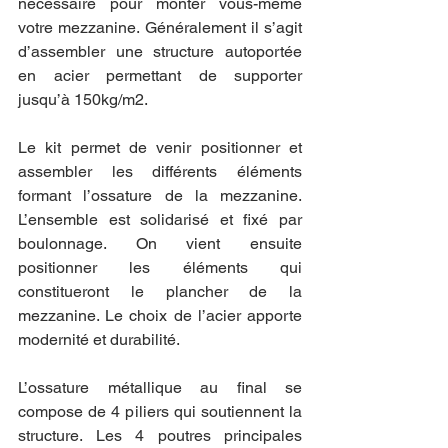
nécessaire pour monter vous-même 
votre mezzanine. Généralement il s’agit 
d’assembler une structure autoportée 
en acier permettant de supporter 
jusqu’à 150kg/m2.
Le kit permet de venir positionner et 
assembler les différents éléments 
formant l’ossature de la mezzanine. 
L’ensemble est solidarisé et fixé par 
boulonnage. On vient ensuite 
positionner les éléments qui 
constitueront le plancher de la 
mezzanine. Le choix de l’acier apporte 
modernité et durabilité.
L’ossature métallique au final se 
compose de 4 piliers qui soutiennent la 
structure. Les 4 poutres principales 