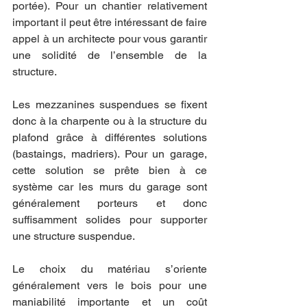
portée). Pour un chantier relativement 
important il peut être intéressant de faire 
appel à un architecte pour vous garantir 
une solidité de l’ensemble de la 
structure.
Les mezzanines suspendues se fixent 
donc à la charpente ou à la structure du 
plafond grâce à différentes solutions 
(bastaings, madriers). Pour un garage, 
cette solution se prête bien à ce 
système car les murs du garage sont 
généralement porteurs et donc 
suffisamment solides pour supporter 
une structure suspendue.
Le choix du matériau s’oriente 
généralement vers le bois pour une 
maniabilité importante et un coût 