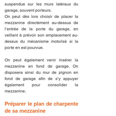
suspendue sur les murs latéraux du 
garage, souvent porteurs.
On peut dès lors choisir de placer la 
mezzanine directement au-dessus de 
l’entrée de la porte du garage, en 
veillant à prévoir son emplacement au-
dessus du mécanisme motorisé si la 
porte en est pourvue.
On peut également venir insérer la 
mezzanine en fond de garage. On 
disposera ainsi du mur de pignon en 
fond de garage afin de s’y appuyer 
également pour consolider la 
mezzanine.
Préparer le plan de charpente 
de sa mezzanine