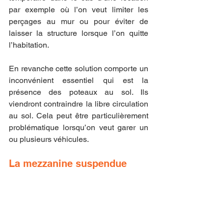
par exemple où l’on veut limiter les 
perçages au mur ou pour éviter de 
laisser la structure lorsque l’on quitte 
l’habitation.
En revanche cette solution comporte un 
inconvénient essentiel qui est la 
présence des poteaux au sol. Ils 
viendront contraindre la libre circulation 
au sol. Cela peut être particulièrement 
problématique lorsqu’on veut garer un 
ou plusieurs véhicules.
La mezzanine suspendue