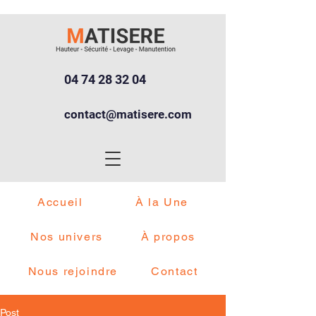
04 74 28 32 04
contact@matisere.com
Accueil
À la Une
Nos univers
À propos
Nous rejoindre
Contact
Post