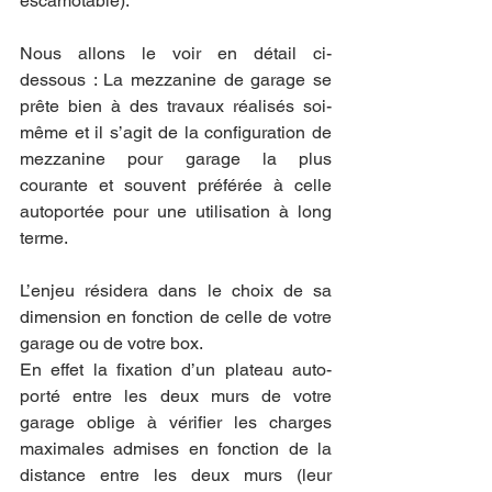
escamotable).
Nous allons le voir en détail ci-
dessous : La mezzanine de garage se 
prête bien à des travaux réalisés soi-
même et il s’agit de la configuration de 
mezzanine pour garage la plus 
courante et souvent préférée à celle 
autoportée pour une utilisation à long 
terme.
L’enjeu résidera dans le choix de sa 
dimension en fonction de celle de votre 
garage ou de votre box.   
En effet la fixation d’un plateau auto-
porté entre les deux murs de votre 
garage oblige à vérifier les charges 
maximales admises en fonction de la 
distance entre les deux murs (leur 