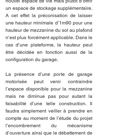
nouvel espace de vie mais plutôt d’offrir 
un espace de stockage supplémentaire. 
A cet effet la préconisation de laisser 
une hauteur minimale d’1m90 pour une 
hauteur de mezzanine du sol au plafond 
n’est plus forcément applicable. Dans le 
cas d’une plateforme, la hauteur peut 
être décidée en fonction aussi de la 
configuration du garage.
La présence d’une porte de garage 
motorisée peut venir contraindre 
l’espace disponible pour la mezzanine 
mais ne diminue pas pour autant la 
faisabilité d’une telle construction. Il 
faudra simplement veiller à prendre en 
compte au moment de l’étude du projet 
l’encombrement du mécanisme 
d’ouverture ainsi que le débattement de 