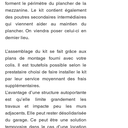
forment le périmètre du plancher de la 
mezzanine. Le kit contient également 
des poutres secondaires intermédiaires 
qui viennent aider au maintien du 
plancher. On viendra poser celui-ci en 
dernier lieu.
L’assemblage du kit se fait grâce aux 
plans de montage fourni avec votre 
colis. Il est toutefois possible selon le 
prestataire choisi de faire installer le kit 
par leur service moyennant des frais 
supplémentaires.
L’avantage d’une structure autoportante 
est qu’elle limite grandement les 
travaux et impacte peu les murs 
adjacents. Elle peut rester désolidarisée 
du garage. Ce peut être une solution 
temporaire dans le cas d’une location 