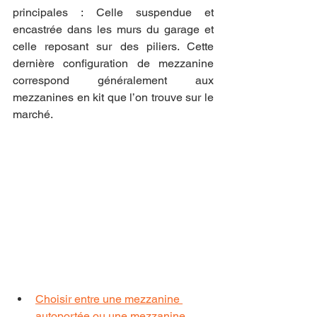
principales : Celle suspendue et 
encastrée dans les murs du garage et 
celle reposant sur des piliers. Cette 
dernière configuration de mezzanine 
correspond généralement aux 
mezzanines en kit que l’on trouve sur le 
marché.
Choisir entre une mezzanine 
autoportée ou une mezzanine 