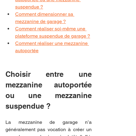
suspendue ?
Comment dimensionner sa 
mezzanine de garage ?
Comment réaliser soi-même une 
plateforme suspendue de garage ?
Comment réaliser une mezzanine 
autoportée
Choisir entre une 
mezzanine autoportée 
ou une mezzanine 
suspendue ?
La mezzanine de garage n’a 
généralement pas vocation à créer un 