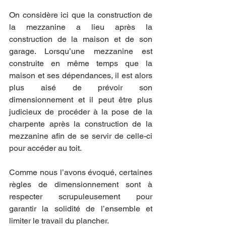
On considère ici que la construction de 
la mezzanine a lieu après la 
construction de la maison et de son 
garage. Lorsqu’une mezzanine est 
construite en même temps que la 
maison et ses dépendances, il est alors 
plus aisé de prévoir son 
dimensionnement et il peut être plus 
judicieux de procéder à la pose de la 
charpente après la construction de la 
mezzanine afin de se servir de celle-ci 
pour accéder au toit.
Comme nous l’avons évoqué, certaines 
règles de dimensionnement sont à 
respecter scrupuleusement pour 
garantir la solidité de l’ensemble et 
limiter le travail du plancher.