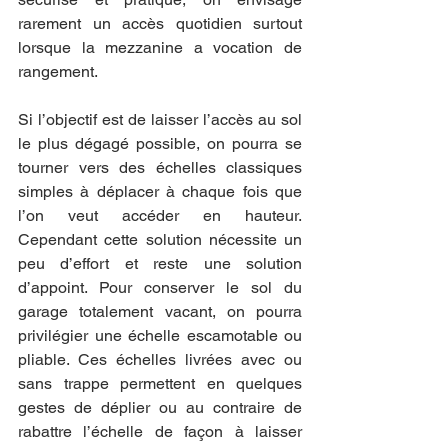
rarement un accès quotidien surtout 
lorsque la mezzanine a vocation de 
rangement.
Si l’objectif est de laisser l’accès au sol 
le plus dégagé possible, on pourra se 
tourner vers des échelles classiques 
simples à déplacer à chaque fois que 
l’on veut accéder en hauteur. 
Cependant cette solution nécessite un 
peu d’effort et reste une solution 
d’appoint. Pour conserver le sol du 
garage totalement vacant, on pourra 
privilégier une échelle escamotable ou 
pliable. Ces échelles livrées avec ou 
sans trappe permettent en quelques 
gestes de déplier ou au contraire de 
rabattre l’échelle de façon à laisser 