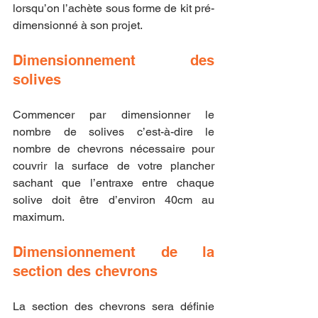
lorsqu’on l’achète sous forme de kit pré-
dimensionné à son projet.
Dimensionnement des 
solives
Commencer par dimensionner le 
nombre de solives c’est-à-dire le 
nombre de chevrons nécessaire pour 
couvrir la surface de votre plancher 
sachant que l’entraxe entre chaque 
solive doit être d’environ 40cm au 
maximum.
Dimensionnement de la 
section des chevrons
La section des chevrons sera définie 