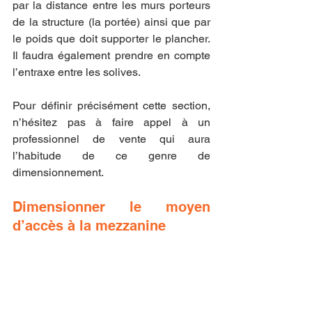
par la distance entre les murs porteurs 
de la structure (la portée) ainsi que par 
le poids que doit supporter le plancher. 
Il faudra également prendre en compte 
l’entraxe entre les solives.
Pour définir précisément cette section, 
n’hésitez pas à faire appel à un 
professionnel de vente qui aura 
l’habitude de ce genre de 
dimensionnement.
Dimensionner le moyen 
d’accès à la mezzanine