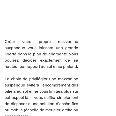
Créer votre propre mezzanine 
suspendue vous laissera une grande 
liberté dans le plan de charpente. Vous 
pourrez décider exactement de sa 
hauteur par rapport au sol et au plafond.
Le choix de privilégier une mezzanine 
suspendue évitera l’encombrement des 
piliers au sol et ne vous limitera plus sur 
cet aspect-là. Il vous suffira simplement 
de disposer d’une solution d’accès fixe 
ou mobile (échelle de meunier, droite ou 