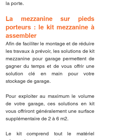
la porte.
La mezzanine sur pieds 
porteurs : le kit mezzanine à 
assembler
Afin de faciliter le montage et de réduire 
les travaux à prévoir, les solutions de kit 
mezzanine pour garage permettent de 
gagner du temps et de vous offrir une 
solution clé en main pour votre 
stockage de garage.
Pour exploiter au maximum le volume 
de votre garage, ces solutions en kit 
vous offriront généralement une surface 
supplémentaire de 2 à 6 m2.
Le kit comprend tout le matériel 