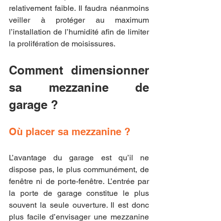
relativement faible. Il faudra néanmoins 
veiller à protéger au maximum 
l’installation de l’humidité afin de limiter 
la prolifération de moisissures.
Comment dimensionner 
sa mezzanine de 
garage ?
Où placer sa mezzanine ?
L’avantage du garage est qu’il ne 
dispose pas, le plus communément, de 
fenêtre ni de porte-fenêtre. L’entrée par 
la porte de garage constitue le plus 
souvent la seule ouverture. Il est donc 
plus facile d’envisager une mezzanine 