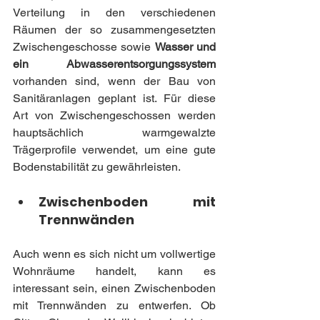
Verteilung in den verschiedenen 
Räumen der so zusammengesetzten 
Zwischengeschosse sowie 
Wasser und 
ein Abwasserentsorgungssystem 
vorhanden sind, wenn der Bau von 
Sanitäranlagen geplant ist. Für diese 
Art von Zwischengeschossen werden 
hauptsächlich warmgewalzte 
Trägerprofile verwendet, um eine gute 
Bodenstabilität zu gewährleisten.
Zwischenboden mit 
Trennwänden
Auch wenn es sich nicht um vollwertige 
Wohnräume handelt, kann es 
interessant sein, einen Zwischenboden 
mit Trennwänden zu entwerfen. Ob 