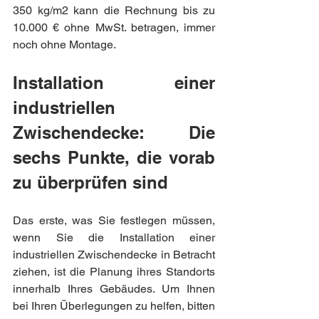
350 kg/m2 kann die Rechnung bis zu 
10.000 € ohne MwSt. betragen, immer 
noch ohne Montage.
Installation einer 
industriellen 
Zwischendecke: Die 
sechs Punkte, die vorab 
zu überprüfen sind
Das erste, was Sie festlegen müssen, 
wenn Sie die Installation einer 
industriellen Zwischendecke in Betracht 
ziehen, ist die Planung ihres Standorts 
innerhalb Ihres Gebäudes. Um Ihnen 
bei Ihren Überlegungen zu helfen, bitten 