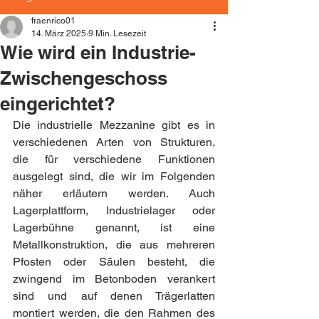
fraenrico01
14. März 2025
9 Min. Lesezeit
Wie wird ein Industrie-
Zwischengeschoss
eingerichtet?
Die industrielle Mezzanine gibt es in 
verschiedenen Arten von Strukturen, 
die für verschiedene Funktionen 
ausgelegt sind, die wir im Folgenden 
näher erläutern werden. Auch 
Lagerplattform, Industrielager oder 
Lagerbühne genannt, ist eine 
Metallkonstruktion, die aus mehreren 
Pfosten oder Säulen besteht, die 
zwingend im Betonboden verankert 
sind und auf denen Trägerlatten 
montiert werden, die den Rahmen des 