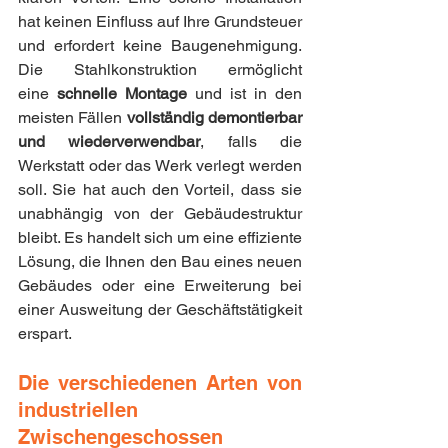
hat keinen Einfluss auf Ihre Grundsteuer 
und erfordert keine Baugenehmigung. 
Die Stahlkonstruktion ermöglicht 
eine
 schnelle Montage
 und ist in den 
meisten Fällen 
vollständig demontierbar 
und wiederverwendbar
, falls die 
Werkstatt oder das Werk verlegt werden 
soll. Sie hat auch den Vorteil, dass sie 
unabhängig von der Gebäudestruktur 
bleibt. Es handelt sich um eine effiziente 
Lösung, die Ihnen den Bau eines neuen 
Gebäudes oder eine Erweiterung bei 
einer Ausweitung der Geschäftstätigkeit 
erspart.
Die verschiedenen Arten von 
industriellen 
Zwischengeschossen 