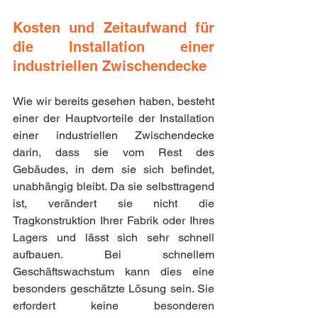
Kosten und Zeitaufwand für 
die Installation einer 
industriellen Zwischendecke
Wie wir bereits gesehen haben, besteht 
einer der Hauptvorteile der Installation 
einer industriellen Zwischendecke 
darin, dass sie vom Rest des 
Gebäudes, in dem sie sich befindet, 
unabhängig bleibt. Da sie selbsttragend 
ist, verändert sie nicht die 
Tragkonstruktion Ihrer Fabrik oder Ihres 
Lagers und lässt sich sehr schnell 
aufbauen. Bei schnellem 
Geschäftswachstum kann dies eine 
besonders geschätzte Lösung sein. Sie 
erfordert keine besonderen 