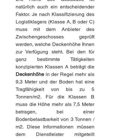
natürlich auch ein entscheidender 
Faktor. Je nach Klassifizierung des 
Logistiklagers (Klasse A, B oder C) 
muss mit dem Anbieter des 
Zwischengeschosses geprüft 
werden, welche Deckenhöhe Ihnen 
zur Verfügung steht. Bei den für 
ganz bestimmte Tätigkeiten 
konzipierten Klassen A beträgt die 
Deckenhöhe 
in der Regel mehr als 
9,3 Meter und der Boden hat eine 
Tragfähigkeit von bis zu 5 
Tonnen/m2. Für die Klassen B 
muss die Höhe mehr als 7,5 Meter 
betragen, bei einer 
Bodenbelastbarkeit von 3 Tonnen / 
m2. Diese Informationen müssen 
dem Dienstleister mitgeteilt 