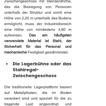
Zwischengeschoss mit Standardhöhe, 
das die Bewegung von Personen 
unterhalb der Struktur und somit eine 
Höhe von 2,20 m unterhalb des Bodens 
ermöglicht, muss der Industriebereich 
eine Höhe von mindestens 4,80 m 
aufweisen. 
Das am häufigsten 
verwendete Material ist Stahl, der 
Sicherheit für das Personal und 
mechanische
 Festigkeit gewährleistet.
Die Lagerbühne oder das 
Stahlregal-
Zwischengeschoss
Die traditionelle Lagerplattform basiert 
auf Metallpfosten, die im Boden 
verankert sind und speziell für die zu 
tragende Last angeordnet und 