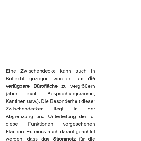
Eine Zwischendecke kann auch in 
Betracht gezogen werden, um
 die 
verfügbare Bürofläche
 zu vergrößern 
(aber auch Besprechungsräume, 
Kantinen usw.). Die Besonderheit dieser 
Zwischendecken liegt in der 
Abgrenzung und Unterteilung der für 
diese Funktionen vorgesehenen 
Flächen. Es muss auch darauf geachtet 
werden, dass 
das Stromnetz
 für die 