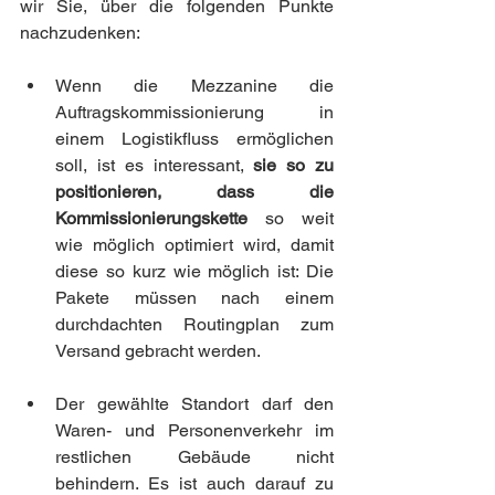
wir Sie, über die folgenden Punkte 
nachzudenken:
Wenn die Mezzanine die 
Auftragskommissionierung in 
einem Logistikfluss ermöglichen 
soll, ist es interessant, 
sie so zu 
positionieren, dass die 
Kommissionierungskette
 so weit 
wie möglich optimiert wird, damit 
diese so kurz wie möglich ist: Die 
Pakete müssen nach einem 
durchdachten Routingplan zum 
Versand gebracht werden.
Der gewählte Standort darf den 
Waren- und Personenverkehr im 
restlichen Gebäude nicht 
behindern. Es ist auch darauf zu 