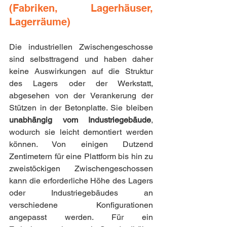
(Fabriken, Lagerhäuser, 
Lagerräume)
Die industriellen Zwischengeschosse 
sind selbsttragend und haben daher 
keine Auswirkungen auf die Struktur 
des Lagers oder der Werkstatt, 
abgesehen von der Verankerung der 
Stützen in der Betonplatte. Sie bleiben 
unabhängig vom Industriegebäude
, 
wodurch sie leicht demontiert werden 
können. Von einigen Dutzend 
Zentimetern für eine Plattform bis hin zu 
zweistöckigen Zwischengeschossen 
kann die erforderliche Höhe des Lagers 
oder Industriegebäudes an 
verschiedene Konfigurationen 
angepasst werden. Für ein 