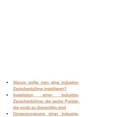
Warum sollte man eine Industrie-
Zwischenbühne installieren?
Installation einer Industrie-
Zwischenbühne: die sechs Punkte, 
die vorab zu überprüfen sind
Dimensionierung einer Industrie-