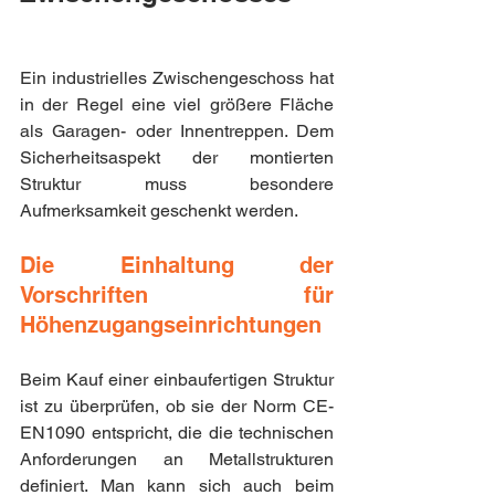
Ein industrielles Zwischengeschoss hat 
in der Regel eine viel größere Fläche 
als Garagen- oder Innentreppen. Dem 
Sicherheitsaspekt der montierten 
Struktur muss besondere 
Aufmerksamkeit geschenkt werden.
Die Einhaltung der 
Vorschriften für 
Höhenzugangseinrichtungen
Beim Kauf einer einbaufertigen Struktur 
ist zu überprüfen, ob sie der Norm CE-
EN1090 entspricht, die die technischen 
Anforderungen an Metallstrukturen 
definiert. Man kann sich auch beim 