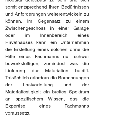
somit entsprechend Ihren Bedürfnissen 
und Anforderungen weiterentwickeln zu 
können. Im Gegensatz zu einem 
Zwischengeschoss in einer Garage 
oder im Innenbereich eines 
Privathauses kann ein Unternehmen 
die Erstellung eines solchen ohne die 
Hilfe eines Fachmanns nur schwer 
bewerkstelligen, zumindest was die 
Lieferung der Materialien betrifft. 
Tatsächlich erfordern die Berechnungen 
der Lastverteilung und der 
Materialfestigkeit ein breites Spektrum 
an spezifischem Wissen, das die 
Expertise eines Fachmanns 
voraussetzt. 