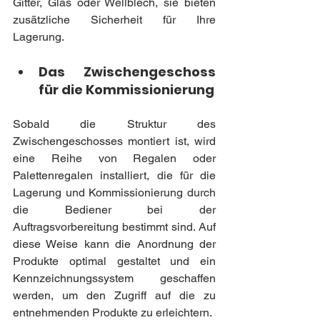
Gitter, Glas oder Wellblech, sie bieten 
zusätzliche Sicherheit für Ihre 
Lagerung.
Das Zwischengeschoss 
für die Kommissionierung
Sobald die Struktur des 
Zwischengeschosses montiert ist, wird 
eine Reihe von Regalen oder 
Palettenregalen installiert, die für die 
Lagerung und Kommissionierung durch 
die Bediener bei der 
Auftragsvorbereitung bestimmt sind. Auf 
diese Weise kann die Anordnung der 
Produkte optimal gestaltet und ein 
Kennzeichnungssystem geschaffen 
werden, um den Zugriff auf die zu 
entnehmenden Produkte zu erleichtern.