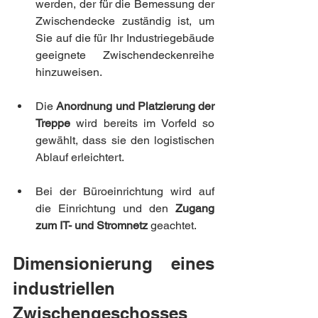
werden, der für die Bemessung der 
Zwischendecke zuständig ist, um 
Sie auf die für Ihr Industriegebäude 
geeignete Zwischendeckenreihe 
hinzuweisen.
Die 
Anordnung und Platzierung der 
Treppe 
wird bereits im Vorfeld so 
gewählt, dass sie den logistischen 
Ablauf erleichtert.
Bei der Büroeinrichtung wird auf 
die Einrichtung und den
 Zugang 
zum IT- und Stromnetz
 geachtet.
Dimensionierung eines 
industriellen 
Zwischengeschosses