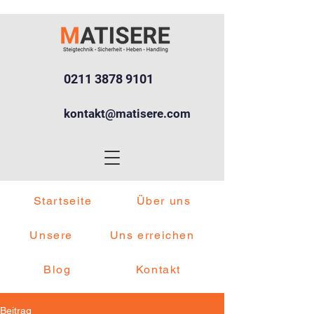
0211 3878 9101
kontakt@matisere.com
Startseite
Über uns
Unsere
Uns erreichen
Blog
Kontakt
Beitrag