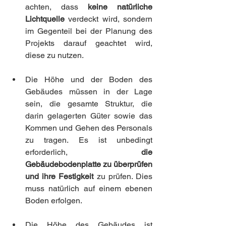
achten, dass 
keine natürliche 
Lichtquelle
 verdeckt wird, sondern 
im Gegenteil bei der Planung des 
Projekts darauf geachtet wird, 
diese zu nutzen.
Die Höhe und der Boden des 
Gebäudes müssen in der Lage 
sein, die gesamte Struktur, die 
darin gelagerten Güter sowie das 
Kommen und Gehen des Personals 
zu tragen. Es ist unbedingt 
erforderlich, 
die 
Gebäudebodenplatte zu überprüfen 
und ihre Festigkeit
 zu prüfen. Dies 
muss natürlich auf einem ebenen 
Boden erfolgen.
Die Höhe des Gebäudes ist 