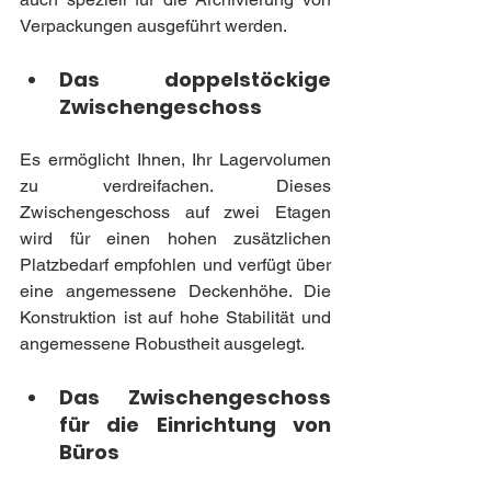
Verpackungen ausgeführt werden.
Das doppelstöckige 
Zwischengeschoss
Es ermöglicht Ihnen, Ihr Lagervolumen 
zu verdreifachen. Dieses 
Zwischengeschoss auf zwei Etagen 
wird für einen hohen zusätzlichen 
Platzbedarf empfohlen und verfügt über 
eine angemessene Deckenhöhe. Die 
Konstruktion ist auf hohe Stabilität und 
angemessene Robustheit ausgelegt.
Das Zwischengeschoss 
für die Einrichtung von 
Büros