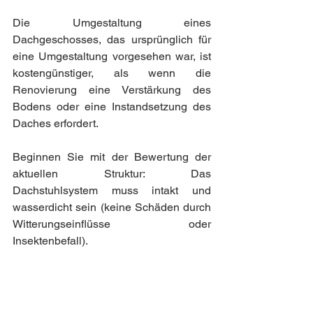
Die Umgestaltung eines 
Dachgeschosses, das ursprünglich für 
eine Umgestaltung vorgesehen war, ist 
kostengünstiger, als wenn die 
Renovierung eine Verstärkung des 
Bodens oder eine Instandsetzung des 
Daches erfordert.
Beginnen Sie mit der Bewertung der 
aktuellen Struktur: Das 
Dachstuhlsystem muss intakt und 
wasserdicht sein (keine Schäden durch 
Witterungseinflüsse oder 
Insektenbefall).