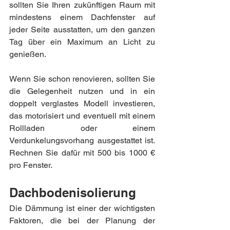
sollten Sie Ihren zukünftigen Raum mit 
mindestens einem Dachfenster auf 
jeder Seite ausstatten, um den ganzen 
Tag über ein Maximum an Licht zu 
genießen.
Wenn Sie schon renovieren, sollten Sie 
die Gelegenheit nutzen und in ein 
doppelt verglastes Modell investieren, 
das motorisiert und eventuell mit einem 
Rollladen oder einem 
Verdunkelungsvorhang ausgestattet ist. 
Rechnen Sie dafür mit 500 bis 1000 € 
pro Fenster.
Dachbodenisolierung
Die Dämmung ist einer der wichtigsten 
Faktoren, die bei der Planung der 