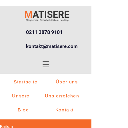
0211 3878 9101
kontakt@matisere.com
Startseite
Über uns
Unsere
Uns erreichen
Blog
Kontakt
Beitrag