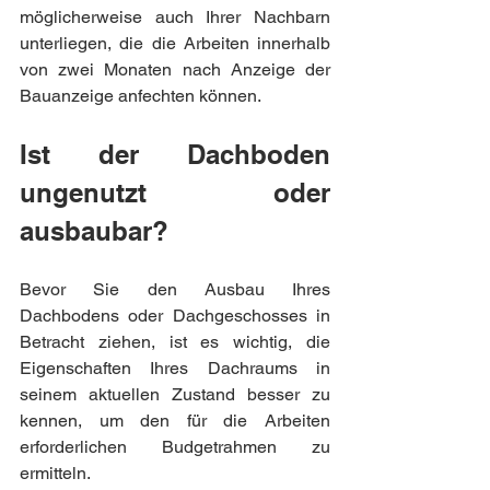
möglicherweise auch Ihrer Nachbarn 
unterliegen, die die Arbeiten innerhalb 
von zwei Monaten nach Anzeige der 
Bauanzeige anfechten können.
Ist der Dachboden 
ungenutzt oder 
ausbaubar?
Bevor Sie den Ausbau Ihres 
Dachbodens oder Dachgeschosses in 
Betracht ziehen, ist es wichtig, die 
Eigenschaften Ihres Dachraums in 
seinem aktuellen Zustand besser zu 
kennen, um den für die Arbeiten 
erforderlichen Budgetrahmen zu 
ermitteln.