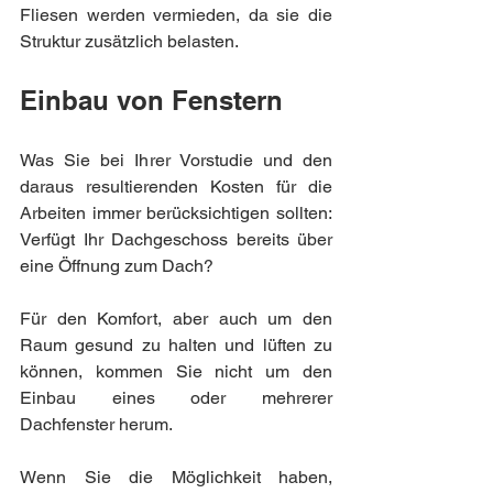
Fliesen werden vermieden, da sie die 
Struktur zusätzlich belasten.
Einbau von Fenstern
Was Sie bei Ihrer Vorstudie und den 
daraus resultierenden Kosten für die 
Arbeiten immer berücksichtigen sollten: 
Verfügt Ihr Dachgeschoss bereits über 
eine Öffnung zum Dach?
Für den Komfort, aber auch um den 
Raum gesund zu halten und lüften zu 
können, kommen Sie nicht um den 
Einbau eines oder mehrerer 
Dachfenster herum.
Wenn Sie die Möglichkeit haben, 