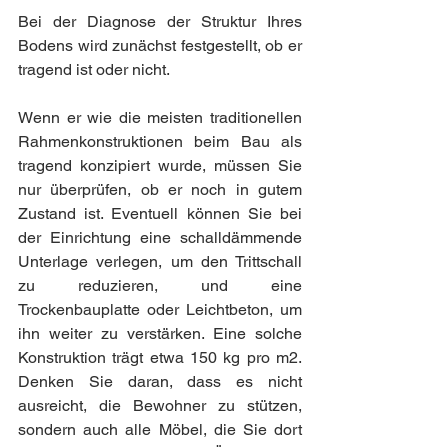
Bei der Diagnose der Struktur Ihres 
Bodens wird zunächst festgestellt, ob er 
tragend ist oder nicht.
Wenn er wie die meisten traditionellen 
Rahmenkonstruktionen beim Bau als 
tragend konzipiert wurde, müssen Sie 
nur überprüfen, ob er noch in gutem 
Zustand ist. Eventuell können Sie bei 
der Einrichtung eine schalldämmende 
Unterlage verlegen, um den Trittschall 
zu reduzieren, und eine 
Trockenbauplatte oder Leichtbeton, um 
ihn weiter zu verstärken. Eine solche 
Konstruktion trägt etwa 150 kg pro m2. 
Denken Sie daran, dass es nicht 
ausreicht, die Bewohner zu stützen, 
sondern auch alle Möbel, die Sie dort 