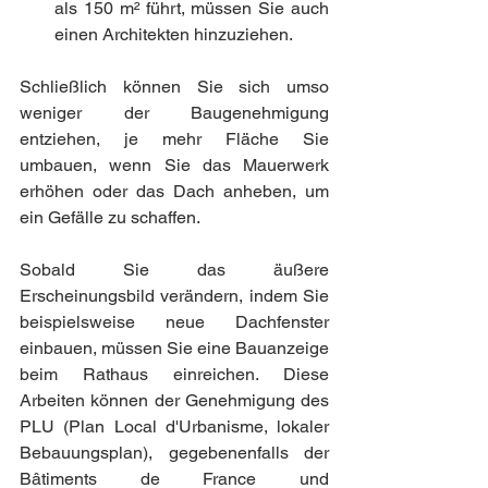
als 150 m² führt, müssen Sie auch 
einen Architekten hinzuziehen.
Schließlich können Sie sich umso 
weniger der Baugenehmigung 
entziehen, je mehr Fläche Sie 
umbauen, wenn Sie das Mauerwerk 
erhöhen oder das Dach anheben, um 
ein Gefälle zu schaffen.
Sobald Sie das äußere 
Erscheinungsbild verändern, indem Sie 
beispielsweise neue Dachfenster 
einbauen, müssen Sie eine Bauanzeige 
beim Rathaus einreichen. Diese 
Arbeiten können der Genehmigung des 
PLU (Plan Local d'Urbanisme, lokaler 
Bebauungsplan), gegebenenfalls der 
Bâtiments de France und 