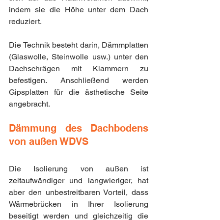
indem sie die Höhe unter dem Dach 
reduziert.
Die Technik besteht darin, Dämmplatten 
(Glaswolle, Steinwolle usw.) unter den 
Dachschrägen mit Klammern zu 
befestigen. Anschließend werden 
Gipsplatten für die ästhetische Seite 
angebracht.
Dämmung des Dachbodens 
von außen WDVS
Die Isolierung von außen ist 
zeitaufwändiger und langwieriger, hat 
aber den unbestreitbaren Vorteil, dass 
Wärmebrücken in Ihrer Isolierung 
beseitigt werden und gleichzeitig die 