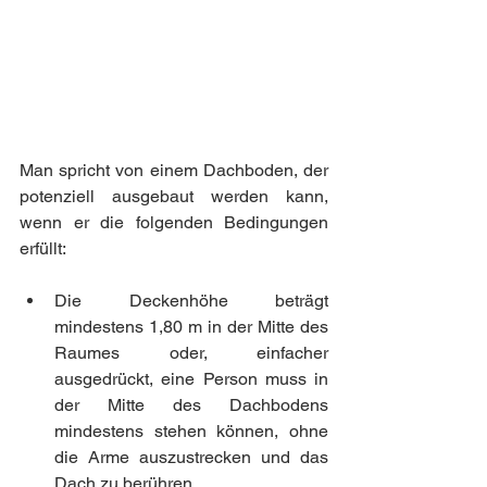
Man spricht von einem Dachboden, der 
potenziell ausgebaut werden kann, 
wenn er die folgenden Bedingungen 
erfüllt:
Die Deckenhöhe beträgt 
mindestens 1,80 m in der Mitte des 
Raumes oder, einfacher 
ausgedrückt, eine Person muss in 
der Mitte des Dachbodens 
mindestens stehen können, ohne 
die Arme auszustrecken und das 
Dach zu berühren.