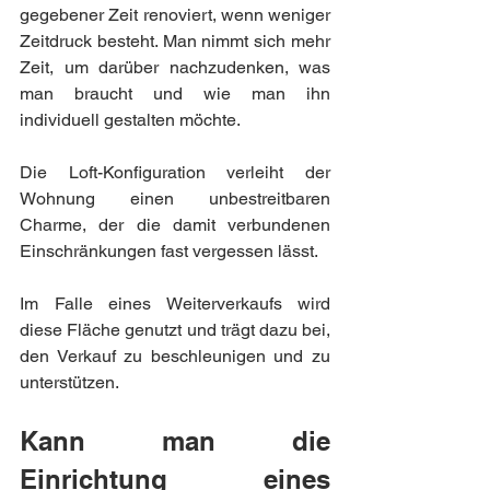
gegebener Zeit renoviert, wenn weniger 
Zeitdruck besteht. Man nimmt sich mehr 
Zeit, um darüber nachzudenken, was 
man braucht und wie man ihn 
individuell gestalten möchte.
Die Loft-Konfiguration verleiht der 
Wohnung einen unbestreitbaren 
Charme, der die damit verbundenen 
Einschränkungen fast vergessen lässt.
Im Falle eines Weiterverkaufs wird 
diese Fläche genutzt und trägt dazu bei, 
den Verkauf zu beschleunigen und zu 
unterstützen.
Kann man die 
Einrichtung eines 