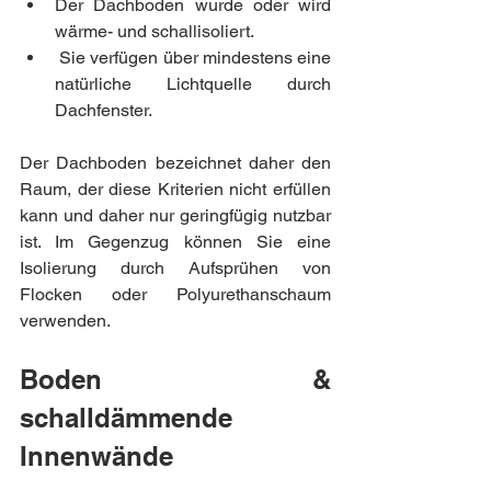
Der Dachboden wurde oder wird 
wärme- und schallisoliert.
 Sie verfügen über mindestens eine 
natürliche Lichtquelle durch 
Dachfenster.
Der Dachboden bezeichnet daher den 
Raum, der diese Kriterien nicht erfüllen 
kann und daher nur geringfügig nutzbar 
ist. Im Gegenzug können Sie eine 
Isolierung durch Aufsprühen von 
Flocken oder Polyurethanschaum 
verwenden.
Boden & 
schalldämmende 
Innenwände