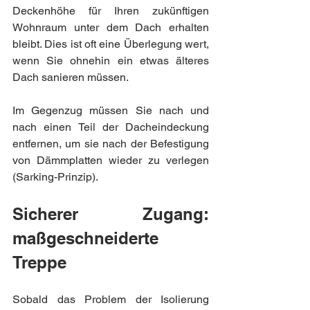
Deckenhöhe für Ihren zukünftigen 
Wohnraum unter dem Dach erhalten 
bleibt. Dies ist oft eine Überlegung wert, 
wenn Sie ohnehin ein etwas älteres 
Dach sanieren müssen.
Im Gegenzug müssen Sie nach und 
nach einen Teil der Dacheindeckung 
entfernen, um sie nach der Befestigung 
von Dämmplatten wieder zu verlegen 
(Sarking-Prinzip).
Sicherer Zugang: 
maßgeschneiderte 
Treppe
Sobald das Problem der Isolierung 