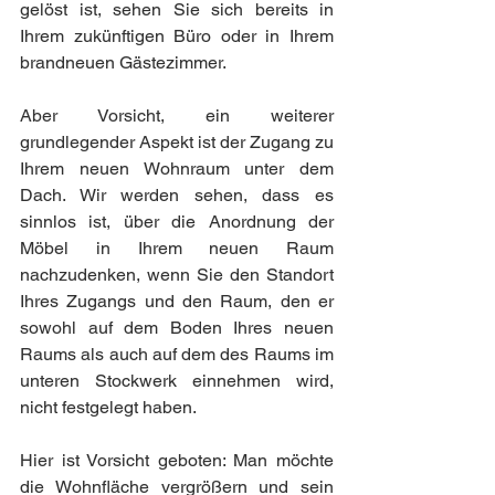
gelöst ist, sehen Sie sich bereits in 
Ihrem zukünftigen Büro oder in Ihrem 
brandneuen Gästezimmer.
Aber Vorsicht, ein weiterer 
grundlegender Aspekt ist der Zugang zu 
Ihrem neuen Wohnraum unter dem 
Dach. Wir werden sehen, dass es 
sinnlos ist, über die Anordnung der 
Möbel in Ihrem neuen Raum 
nachzudenken, wenn Sie den Standort 
Ihres Zugangs und den Raum, den er 
sowohl auf dem Boden Ihres neuen 
Raums als auch auf dem des Raums im 
unteren Stockwerk einnehmen wird, 
nicht festgelegt haben.
Hier ist Vorsicht geboten: Man möchte 
die Wohnfläche vergrößern und sein 