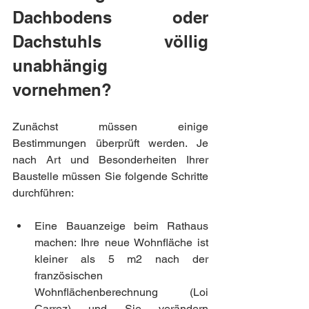
Dachbodens oder 
Dachstuhls völlig 
unabhängig 
vornehmen?
Zunächst müssen einige 
Bestimmungen überprüft werden. Je 
nach Art und Besonderheiten Ihrer 
Baustelle müssen Sie folgende Schritte 
durchführen:
Eine Bauanzeige beim Rathaus 
machen: Ihre neue Wohnfläche ist 
kleiner als 5 m2 nach der 
französischen 
Wohnflächenberechnung (Loi 
Carrez) und Sie verändern 