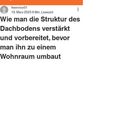
fraenrico01
19. März 2025
9 Min. Lesezeit
Wie man die Struktur des
Dachbodens verstärkt
und vorbereitet, bevor
man ihn zu einem
Wohnraum umbaut