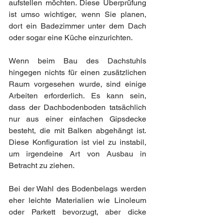
aufstellen möchten. Diese Überprüfung 
ist umso wichtiger, wenn Sie planen, 
dort ein Badezimmer unter dem Dach 
oder sogar eine Küche einzurichten.
Wenn beim Bau des Dachstuhls 
hingegen nichts für einen zusätzlichen 
Raum vorgesehen wurde, sind einige 
Arbeiten erforderlich. Es kann sein, 
dass der Dachbodenboden tatsächlich 
nur aus einer einfachen Gipsdecke 
besteht, die mit Balken abgehängt ist. 
Diese Konfiguration ist viel zu instabil, 
um irgendeine Art von Ausbau in 
Betracht zu ziehen.
Bei der Wahl des Bodenbelags werden 
eher leichte Materialien wie Linoleum 
oder Parkett bevorzugt, aber dicke 