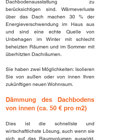
Dachbodenausstattung zu 
berücksichtigen sind. Wärmeverluste 
über das Dach machen 30 % der 
Energieverschwendung im Haus aus 
und sind eine echte Quelle von 
Unbehagen im Winter mit schlecht 
beheizten Räumen und im Sommer mit 
überhitzten Dachräumen.
Sie haben zwei Möglichkeiten: Isolieren 
Sie von außen oder von innen Ihren 
zukünftigen neuen Wohnraum.
Dämmung des Dachbodens 
von innen (ca. 50 € pro m2)
Dies ist die schnellste und 
wirtschaftlichste Lösung, auch wenn sie 
sich auf das Raumvolumen auswirkt, 