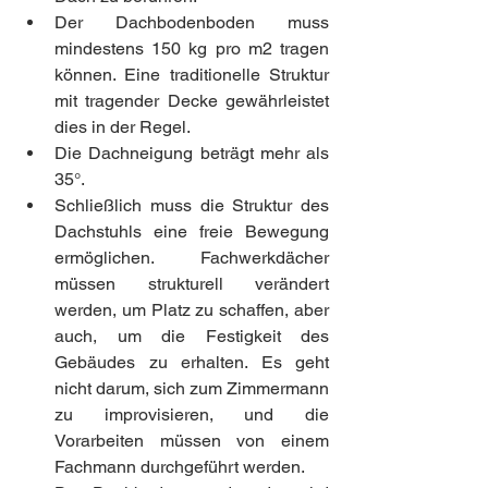
Der Dachbodenboden muss 
mindestens 150 kg pro m2 tragen 
können. Eine traditionelle Struktur 
mit tragender Decke gewährleistet 
dies in der Regel.
Die Dachneigung beträgt mehr als 
35°.
Schließlich muss die Struktur des 
Dachstuhls eine freie Bewegung 
ermöglichen. Fachwerkdächer 
müssen strukturell verändert 
werden, um Platz zu schaffen, aber 
auch, um die Festigkeit des 
Gebäudes zu erhalten. Es geht 
nicht darum, sich zum Zimmermann 
zu improvisieren, und die 
Vorarbeiten müssen von einem 
Fachmann durchgeführt werden.