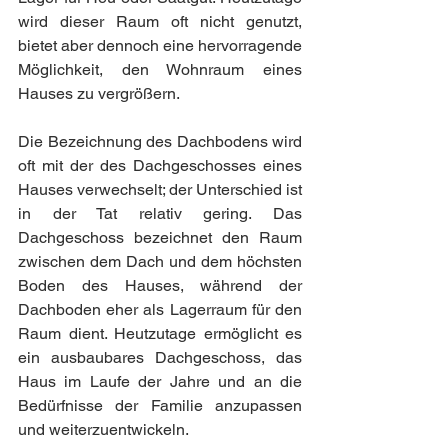
wird dieser Raum oft nicht genutzt, 
bietet aber dennoch eine hervorragende 
Möglichkeit, den Wohnraum eines 
Hauses zu vergrößern.
Die Bezeichnung des Dachbodens wird 
oft mit der des Dachgeschosses eines 
Hauses verwechselt; der Unterschied ist 
in der Tat relativ gering. Das 
Dachgeschoss bezeichnet den Raum 
zwischen dem Dach und dem höchsten 
Boden des Hauses, während der 
Dachboden eher als Lagerraum für den 
Raum dient. Heutzutage ermöglicht es 
ein ausbaubares Dachgeschoss, das 
Haus im Laufe der Jahre und an die 
Bedürfnisse der Familie anzupassen 
und weiterzuentwickeln.