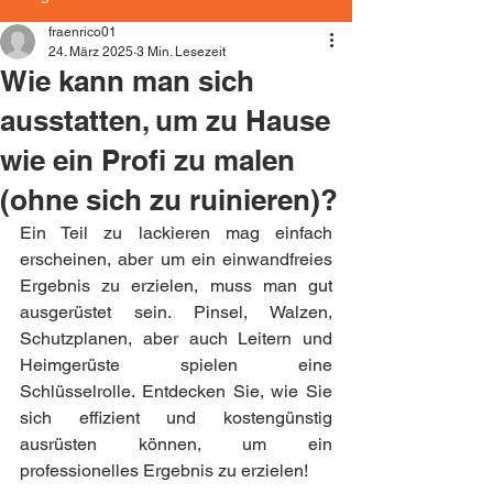
fraenrico01
24. März 2025
3 Min. Lesezeit
Wie kann man sich
ausstatten, um zu Hause
wie ein Profi zu malen
(ohne sich zu ruinieren)?
Ein Teil zu lackieren mag einfach 
erscheinen, aber um ein einwandfreies 
Ergebnis zu erzielen, muss man gut 
ausgerüstet sein. Pinsel, Walzen, 
Schutzplanen, aber auch Leitern und 
Heimgerüste spielen eine 
Schlüsselrolle. Entdecken Sie, wie Sie 
sich effizient und kostengünstig 
ausrüsten können, um ein 
professionelles Ergebnis zu erzielen!