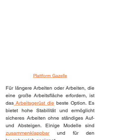
Plattform Gazelle
Für längere Arbeiten oder Arbeiten, die 
eine große Arbeitsfläche erfordern, ist 
das
 Arbeitsgerüst die
 beste Option. Es 
bietet hohe Stabilität und ermöglicht 
sicheres Arbeiten ohne ständiges Auf- 
und Absteigen. Einige Modelle sind 
zusammenklappbar
 und für den 