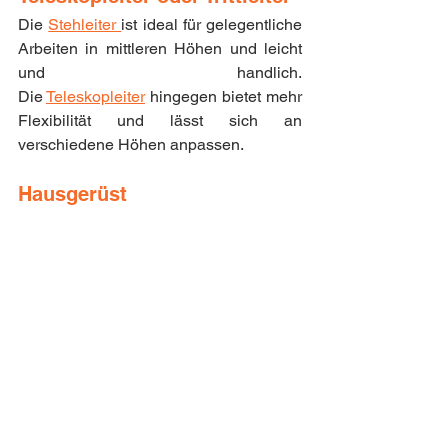
Die 
Stehleiter 
ist ideal für gelegentliche 
Arbeiten in mittleren Höhen und leicht 
und handlich. 
Die 
Teleskopleiter
 hingegen bietet mehr 
Flexibilität und lässt sich an 
verschiedene Höhen anpassen.
Hausgerüst