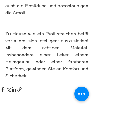
auch die Ermüdung und beschleunigen 
die Arbeit.
Zu Hause wie ein Profi streichen heißt 
vor allem, sich intelligent auszustatten! 
Mit dem richtigen Material, 
insbesondere einer Leiter, einem 
Heimgerüst oder einer fahrbaren 
Plattform, gewinnen Sie an Komfort und 
Sicherheit.
Alle ansehen
Aktuelle Beiträge