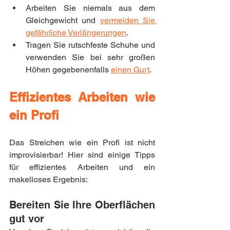
Arbeiten Sie niemals aus dem 
Gleichgewicht und 
vermeiden Sie 
gefährliche Verlängerungen
.
Tragen Sie rutschfeste Schuhe und 
verwenden Sie bei sehr großen 
Höhen gegebenenfalls 
einen Gurt
.
Effizientes Arbeiten wie 
ein Profi
Das Streichen wie ein Profi ist nicht 
improvisierbar! Hier sind einige Tipps 
für effizientes Arbeiten und ein 
makelloses Ergebnis:
Bereiten Sie Ihre Oberflächen 
gut vor