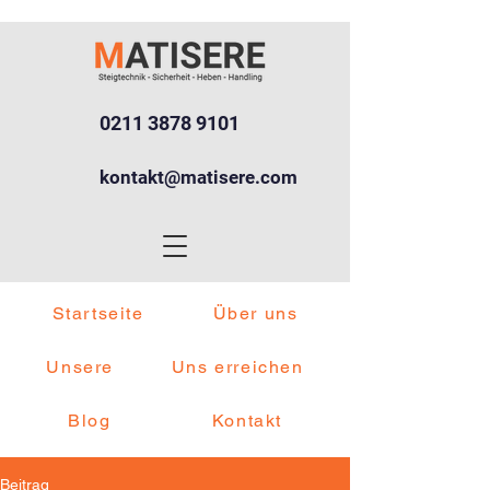
0211 3878 9101
kontakt@matisere.com
Startseite
Über uns
Unsere
Uns erreichen
Blog
Kontakt
Beitrag