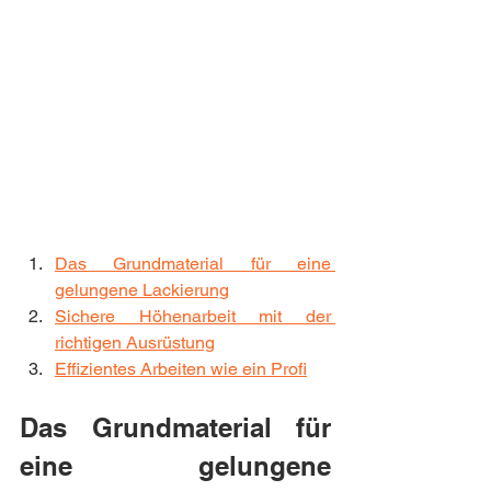
Das Grundmaterial für eine 
gelungene Lackierung
Sichere Höhenarbeit mit der 
richtigen Ausrüstung
Effizientes Arbeiten wie ein Profi
Das Grundmaterial für 
eine gelungene 