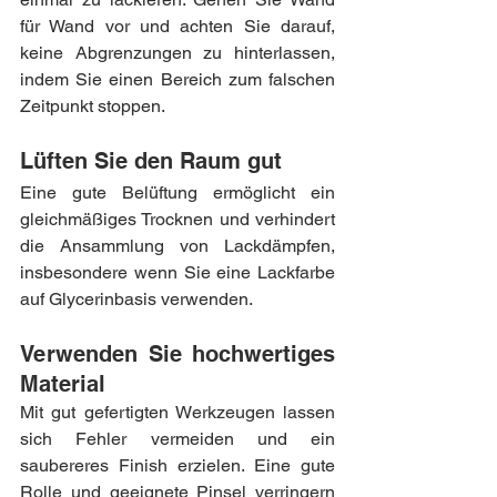
für Wand vor und achten Sie darauf, 
keine Abgrenzungen zu hinterlassen, 
indem Sie einen Bereich zum falschen 
Zeitpunkt stoppen.
Lüften Sie den Raum gut
Eine gute Belüftung ermöglicht ein 
gleichmäßiges Trocknen und verhindert 
die Ansammlung von Lackdämpfen, 
insbesondere wenn Sie eine Lackfarbe 
auf Glycerinbasis verwenden.
Verwenden Sie hochwertiges 
Material
Mit gut gefertigten Werkzeugen lassen 
sich Fehler vermeiden und ein 
saubereres Finish erzielen. Eine gute 
Rolle und geeignete Pinsel verringern 