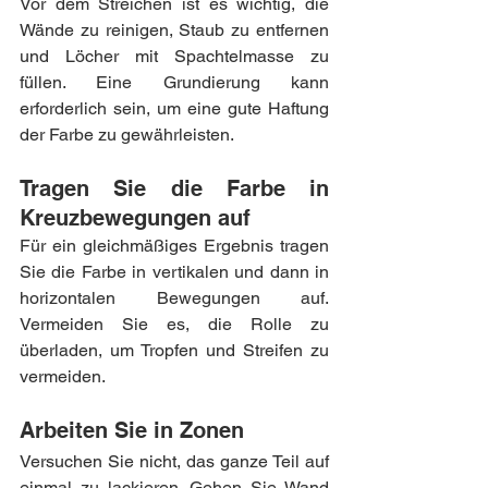
Vor dem Streichen ist es wichtig, die 
Wände zu reinigen, Staub zu entfernen 
und Löcher mit Spachtelmasse zu 
füllen. Eine Grundierung kann 
erforderlich sein, um eine gute Haftung 
der Farbe zu gewährleisten.
Tragen Sie die Farbe in 
Kreuzbewegungen auf
Für ein gleichmäßiges Ergebnis tragen 
Sie die Farbe in vertikalen und dann in 
horizontalen Bewegungen auf. 
Vermeiden Sie es, die Rolle zu 
überladen, um Tropfen und Streifen zu 
vermeiden.
Arbeiten Sie in Zonen
Versuchen Sie nicht, das ganze Teil auf 
einmal zu lackieren. Gehen Sie Wand 