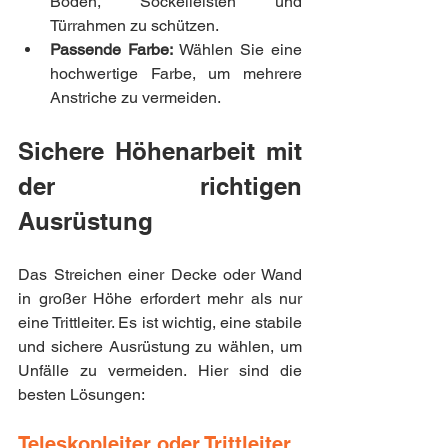
Boden, Sockelleisten und 
Türrahmen zu schützen.
Passende Farbe:
 Wählen Sie eine 
hochwertige Farbe, um mehrere 
Anstriche zu vermeiden.
Sichere Höhenarbeit mit 
der richtigen 
Ausrüstung
Das Streichen einer Decke oder Wand 
in großer Höhe erfordert mehr als nur 
eine Trittleiter. Es ist wichtig, eine stabile 
und sichere Ausrüstung zu wählen, um 
Unfälle zu vermeiden. Hier sind die 
besten Lösungen:
Teleskopleiter oder Trittleiter