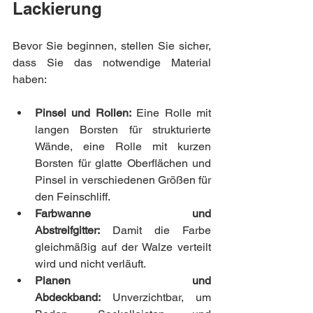
Lackierung
Bevor Sie beginnen, stellen Sie sicher, 
dass Sie das notwendige Material 
haben:
Pinsel und Rollen:
 Eine Rolle mit 
langen Borsten für strukturierte 
Wände, eine Rolle mit kurzen 
Borsten für glatte Oberflächen und 
Pinsel in verschiedenen Größen für 
den Feinschliff.
Farbwanne und 
Abstreifgitter:
 Damit die Farbe 
gleichmäßig auf der Walze verteilt 
wird und nicht verläuft.
Planen und 
Abdeckband:
 Unverzichtbar, um 