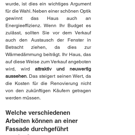
wurde, ist dies ein wichtiges Argument 
für die Wahl. Neben einer schönen Optik 
gewinnt das Haus auch an 
Energieeffizienz. Wenn Ihr Budget es 
zulässt, sollten Sie vor dem Verkauf 
auch den Austausch der Fenster in 
Betracht ziehen, da dies zur 
Wärmedämmung beiträgt. Ihr Haus, das 
auf diese Weise zum Verkauf angeboten 
wird, wird 
attraktiv und neuwertig 
aussehen
. Das steigert seinen Wert, da 
die Kosten für die Renovierung nicht 
von den zukünftigen Käufern getragen 
werden müssen.
Welche verschiedenen 
Arbeiten können an einer 
Fassade durchgeführt 