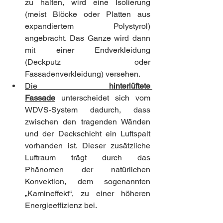
zu halten, wird eine Isolierung 
(meist Blöcke oder Platten aus 
expandiertem Polystyrol) 
angebracht. Das Ganze wird dann 
mit einer Endverkleidung 
(Deckputz oder 
Fassadenverkleidung) versehen.
Die 
hinterlüftete 
Fassade
 unterscheidet sich vom 
WDVS-System dadurch, dass 
zwischen den tragenden Wänden 
und der Deckschicht ein Luftspalt 
vorhanden ist. Dieser zusätzliche 
Luftraum trägt durch das 
Phänomen der natürlichen 
Konvektion, dem sogenannten 
„Kamineffekt“, zu einer höheren 
Energieeffizienz bei.