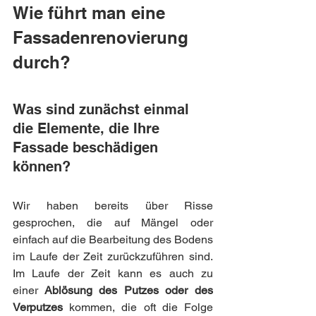
Wie führt man eine 
Fassadenrenovierung 
durch?
Was sind zunächst einmal 
die Elemente, die Ihre 
Fassade beschädigen 
können?
Wir haben bereits über Risse 
gesprochen, die auf Mängel oder 
einfach auf die Bearbeitung des Bodens 
im Laufe der Zeit zurückzuführen sind. 
Im Laufe der Zeit kann es auch zu 
einer
 Ablösung des Putzes oder des 
Verputzes
 kommen, die oft die Folge 