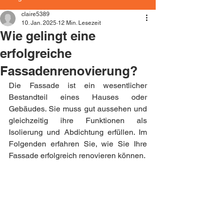
claire5389
10. Jan. 2025
12 Min. Lesezeit
Wie gelingt eine
erfolgreiche
Fassadenrenovierung?
Die Fassade ist ein wesentlicher 
Bestandteil eines Hauses oder 
Gebäudes. Sie muss gut aussehen und 
gleichzeitig ihre Funktionen als 
Isolierung und Abdichtung erfüllen. Im 
Folgenden erfahren Sie, wie Sie Ihre 
Fassade erfolgreich renovieren können.