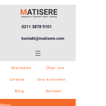
0211 3878 9101
kontakt@matisere.com
Startseite
Über uns
Unsere
Uns erreichen
Blog
Kontakt
Beitrag