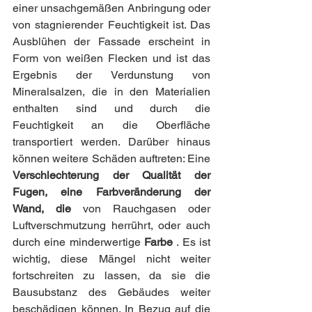
einer unsachgemäßen Anbringung oder 
von stagnierender Feuchtigkeit ist. Das 
Ausblühen der Fassade erscheint in 
Form von weißen Flecken und ist das 
Ergebnis der Verdunstung von 
Mineralsalzen, die in den Materialien 
enthalten sind und durch die 
Feuchtigkeit an die Oberfläche 
transportiert werden. Darüber hinaus 
können weitere Schäden auftreten: Eine 
Verschlechterung der Qualität der 
Fugen, eine Farbveränderung der 
Wand, die 
von Rauchgasen oder 
Luftverschmutzung herrührt, oder auch 
durch eine minderwertige 
Farbe 
. Es ist 
wichtig, diese Mängel nicht weiter 
fortschreiten zu lassen, da sie die 
Bausubstanz des Gebäudes weiter 
beschädigen können. In Bezug auf die 