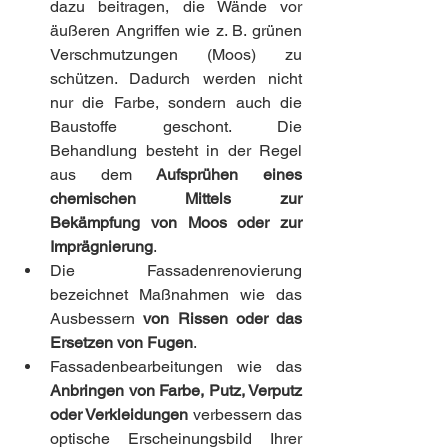
dazu beitragen, die Wände vor 
äußeren Angriffen wie z. B. grünen 
Verschmutzungen (Moos) zu 
schützen. Dadurch werden nicht 
nur die Farbe, sondern auch die 
Baustoffe geschont. Die 
Behandlung besteht in der Regel 
aus dem 
Aufsprühen eines 
chemischen Mittels zur 
Bekämpfung von Moos oder zur 
Imprägnierung
.
Die Fassadenrenovierung 
bezeichnet Maßnahmen wie das 
Ausbessern
 von Rissen oder das 
Ersetzen von Fugen
.
Fassadenbearbeitungen wie das 
Anbringen von Farbe, Putz, Verputz 
oder Verkleidungen
 verbessern das 
optische Erscheinungsbild Ihrer 