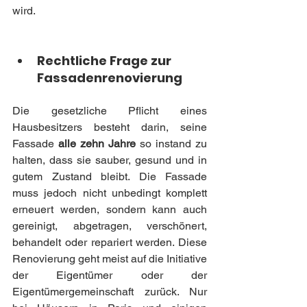
wird.
Rechtliche Frage zur 
Fassadenrenovierung
Die gesetzliche Pflicht eines 
Hausbesitzers besteht darin, seine 
Fassade 
alle zehn Jahre
 so instand zu 
halten, dass sie sauber, gesund und in 
gutem Zustand bleibt. Die Fassade 
muss jedoch nicht unbedingt komplett 
erneuert werden, sondern kann auch 
gereinigt, abgetragen, verschönert, 
behandelt oder repariert werden. Diese 
Renovierung geht meist auf die Initiative 
der Eigentümer oder der 
Eigentümergemeinschaft zurück. Nur 