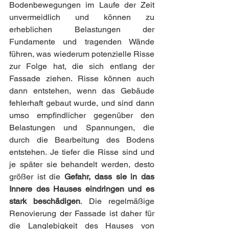
Bodenbewegungen im Laufe der Zeit 
unvermeidlich und können zu 
erheblichen Belastungen der 
Fundamente und tragenden Wände 
führen, was wiederum potenzielle Risse 
zur Folge hat, die sich entlang der 
Fassade ziehen. Risse können auch 
dann entstehen, wenn das Gebäude 
fehlerhaft gebaut wurde, und sind dann 
umso empfindlicher gegenüber den 
Belastungen und Spannungen, die 
durch die Bearbeitung des Bodens 
entstehen. Je tiefer die Risse sind und 
je später sie behandelt werden, desto 
größer ist die
 Gefahr, dass sie in das 
Innere des Hauses eindringen und es 
stark beschädigen
. Die regelmäßige 
Renovierung der Fassade ist daher für 
die Langlebigkeit des Hauses von 