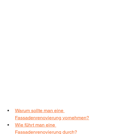
Warum sollte man eine 
Fassadenrenovierung vornehmen?
Wie führt man eine 
Fassadenrenovierung durch?