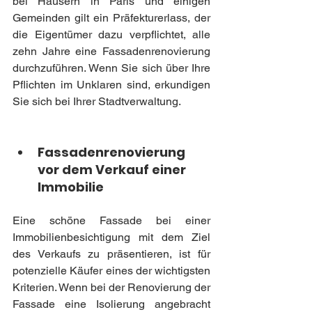
bei Häusern in Paris und einigen 
Gemeinden gilt ein Präfekturerlass, der 
die Eigentümer dazu verpflichtet, alle 
zehn Jahre eine Fassadenrenovierung 
durchzuführen. Wenn Sie sich über Ihre 
Pflichten im Unklaren sind, erkundigen 
Sie sich bei Ihrer Stadtverwaltung.
Fassadenrenovierung 
vor dem Verkauf einer 
Immobilie
Eine schöne Fassade bei einer 
Immobilienbesichtigung mit dem Ziel 
des Verkaufs zu präsentieren, ist für 
potenzielle Käufer eines der wichtigsten 
Kriterien. Wenn bei der Renovierung der 
Fassade eine Isolierung angebracht 