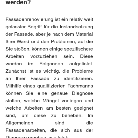
werden?
Fassadenrenovierung ist ein relativ weit 
gefasster Begriff für die Instandsetzung 
der Fassade, aber je nach dem Material 
Ihrer Wand und den Problemen, auf die 
Sie stoßen, können einige spezifischere 
Arbeiten vorzuziehen sein. Diese 
werden im Folgenden aufgelistet. 
Zunächst ist es wichtig, die Probleme 
an Ihrer Fassade zu identifizieren. 
Mithilfe eines qualifizierten Fachmanns 
können Sie eine genaue Diagnose 
stellen, welche Mängel vorliegen und 
welche Arbeiten am besten geeignet 
sind, um diese zu beheben. Im 
Allgemeinen sind die 
Fassadenarbeiten, die sich aus der 
Diagnose ergeben, wie folgt: