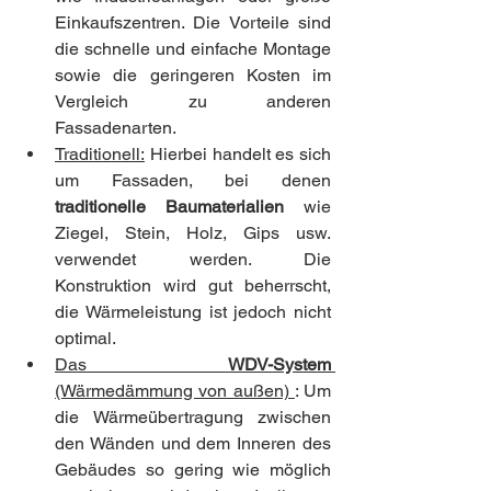
Einkaufszentren. Die Vorteile sind 
die schnelle und einfache Montage 
sowie die geringeren Kosten im 
Vergleich zu anderen 
Fassadenarten.
Traditionell:
 Hierbei handelt es sich 
um Fassaden, bei denen 
traditionelle Baumaterialien
 wie 
Ziegel, Stein, Holz, Gips usw. 
verwendet werden. Die 
Konstruktion wird gut beherrscht, 
die Wärmeleistung ist jedoch nicht 
optimal.
Das 
WDV-System 
(Wärmedämmung von außen) 
: Um 
die Wärmeübertragung zwischen 
den Wänden und dem Inneren des 
Gebäudes so gering wie möglich 