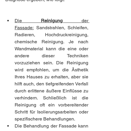
Die 
Reinigung 
der 
Fassade:
 Sandstrahlen, Schleifen, 
Radieren, Hochdruckreinigung, 
chemische Reinigung. Je nach 
Wandmaterial kann die eine oder 
andere dieser Techniken 
vorzuziehen sein. Die Reinigung 
wird empfohlen, um die Ästhetik 
Ihres Hauses zu erhalten, aber sie 
hilft auch, den tiefgreifenden Verfall 
durch erlittene äußere Einflüsse zu 
verhindern. Schließlich ist die 
Reinigung oft ein vorbereitender 
Schritt für Isolierungsarbeiten oder 
spezifischere Behandlungen.
Die Behandlung der Fassade kann 