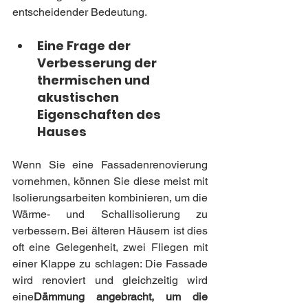
entscheidender Bedeutung.
Eine Frage der 
Verbesserung der 
thermischen und 
akustischen 
Eigenschaften des 
Hauses
Wenn Sie eine Fassadenrenovierung 
vornehmen, können Sie diese meist mit 
Isolierungsarbeiten kombinieren, um die 
Wärme- und Schallisolierung zu 
verbessern. Bei älteren Häusern ist dies 
oft eine Gelegenheit, zwei Fliegen mit 
einer Klappe zu schlagen: Die Fassade 
wird renoviert und gleichzeitig wird 
eine
Dämmung angebracht, um die 