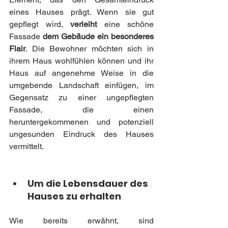
eines Hauses prägt. Wenn sie gut 
gepflegt wird,
 verleiht
 eine schöne 
Fassade
 dem Gebäude ein besonderes 
Flair
. Die Bewohner möchten sich in 
ihrem Haus wohlfühlen können und ihr 
Haus auf angenehme Weise in die 
umgebende Landschaft einfügen, im 
Gegensatz zu einer ungepflegten 
Fassade, die einen 
heruntergekommenen und potenziell 
ungesunden Eindruck des Hauses 
vermittelt.
Um die Lebensdauer des 
Hauses zu erhalten
Wie bereits erwähnt, sind 