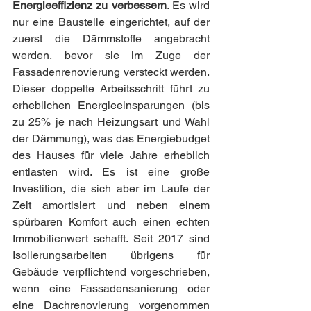
Energieeffizienz zu verbessern
. Es wird 
nur eine Baustelle eingerichtet, auf der 
zuerst die Dämmstoffe angebracht 
werden, bevor sie im Zuge der 
Fassadenrenovierung versteckt werden. 
Dieser doppelte Arbeitsschritt führt zu 
erheblichen Energieeinsparungen (bis 
zu 25% je nach Heizungsart und Wahl 
der Dämmung), was das Energiebudget 
des Hauses für viele Jahre erheblich 
entlasten wird. Es ist eine große 
Investition, die sich aber im Laufe der 
Zeit amortisiert und neben einem 
spürbaren Komfort auch einen echten 
Immobilienwert schafft. Seit 2017 sind 
Isolierungsarbeiten übrigens für 
Gebäude verpflichtend vorgeschrieben, 
wenn eine Fassadensanierung oder 
eine Dachrenovierung vorgenommen 