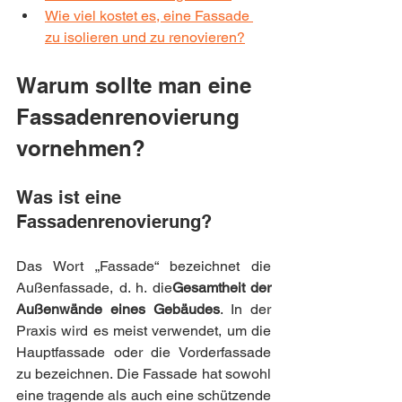
Wie viel kostet es, eine Fassade 
zu isolieren und zu renovieren?
Warum sollte man eine 
Fassadenrenovierung 
vornehmen?
Was ist eine 
Fassadenrenovierung?
Das Wort „Fassade“ bezeichnet die 
Außenfassade, d. h. die
Gesamtheit der 
Außenwände eines Gebäudes
. In der 
Praxis wird es meist verwendet, um die 
Hauptfassade oder die Vorderfassade 
zu bezeichnen. Die Fassade hat sowohl 
eine tragende als auch eine schützende 