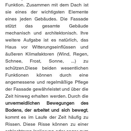
Funktion. Zusammen mit dem Dach ist 
sie eines der wichtigsten Elemente 
eines jeden Gebäudes. Die Fassade 
stützt das gesamte Gebäude 
mechanisch und architektonisch. Ihre 
weitere Aufgabe ist es natürlich, das 
Haus vor Witterungseinflüssen und 
äußeren Klimafaktoren (Wind, Regen, 
Schnee, Frost, Sonne, ...) zu 
schützen.Diese beiden wesentlichen 
Funktionen können durch eine 
angemessene und regelmäßige Pflege 
der Fassade gewährleistet und über die 
Zeit hinweg erhalten werden. Durch die 
unvermeidlichen Bewegungen des 
Bodens, der arbeitet und sich bewegt
, 
kommt es im Laufe der Zeit häufig zu 
Rissen. Diese Risse können zu einer 