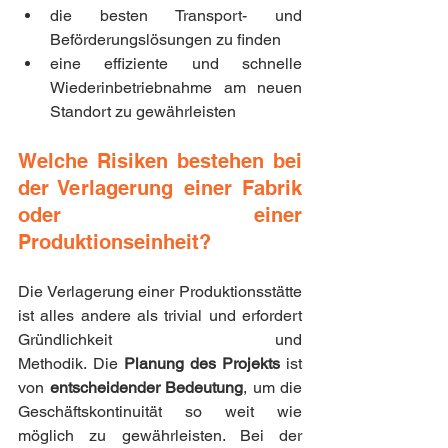
die besten Transport- und 
Beförderungslösungen zu finden
eine effiziente und schnelle 
Wiederinbetriebnahme am neuen 
Standort zu gewährleisten
Welche Risiken bestehen bei 
der Verlagerung einer Fabrik 
oder einer 
Produktionseinheit?
Die Verlagerung einer Produktionsstätte 
ist alles andere als trivial und erfordert 
Gründlichkeit und 
Methodik. Die 
Planung des Projekts
 ist 
von 
entscheidender Bedeutung
, um die 
Geschäftskontinuität so weit wie 
möglich zu gewährleisten. Bei der 