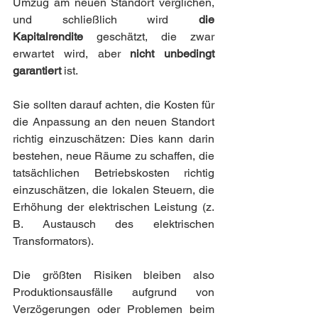
Umzug am neuen Standort verglichen, 
und schließlich wird 
die 
Kapitalrendite
 geschätzt, die zwar 
erwartet wird, aber 
nicht unbedingt 
garantiert
 ist.
Sie sollten darauf achten, die Kosten für 
die Anpassung an den neuen Standort 
richtig einzuschätzen: Dies kann darin 
bestehen, neue Räume zu schaffen, die 
tatsächlichen Betriebskosten richtig 
einzuschätzen, die lokalen Steuern, die 
Erhöhung der elektrischen Leistung (z. 
B. Austausch des elektrischen 
Transformators).
Die größten Risiken bleiben also 
Produktionsausfälle aufgrund von 
Verzögerungen oder Problemen beim 