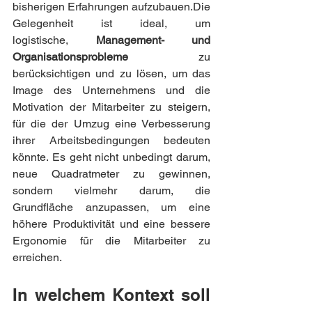
bisherigen Erfahrungen aufzubauen.Die 
Gelegenheit ist ideal, um 
logistische, 
Management- und 
Organisationsprobleme 
zu 
berücksichtigen und zu lösen, um das 
Image des Unternehmens und die 
Motivation der Mitarbeiter zu steigern, 
für die der Umzug eine Verbesserung 
ihrer Arbeitsbedingungen bedeuten 
könnte. Es geht nicht unbedingt darum, 
neue Quadratmeter zu gewinnen, 
sondern vielmehr darum, die 
Grundfläche anzupassen, um eine 
höhere Produktivität und eine bessere 
Ergonomie für die Mitarbeiter zu 
erreichen.
In welchem Kontext soll 