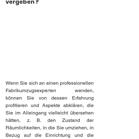
vergeben ?
Wenn Sie sich an einen professionellen 
Fabrikumzugsexperten wenden, 
können Sie von dessen Erfahrung 
profitieren und Aspekte abklären, die 
Sie im Alleingang vielleicht übersehen 
hätten, z. B. den Zustand der 
Räumlichkeiten, in die Sie umziehen, in 
Bezug auf die Einrichtung und die 