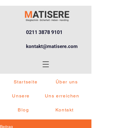
0211 3878 9101
kontakt@matisere.com
Startseite
Über uns
Unsere
Uns erreichen
Blog
Kontakt
Beitrag