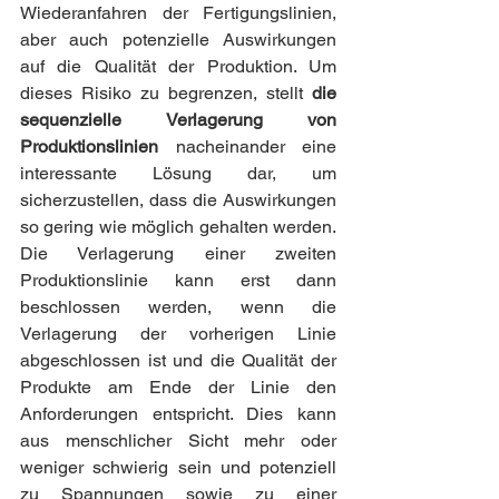
Wiederanfahren der Fertigungslinien, 
aber auch potenzielle Auswirkungen 
auf die Qualität der Produktion. Um 
dieses Risiko zu begrenzen, stellt 
die 
sequenzielle Verlagerung von 
Produktionslinien
 nacheinander eine 
interessante Lösung dar, um 
sicherzustellen, dass die Auswirkungen 
so gering wie möglich gehalten werden. 
Die Verlagerung einer zweiten 
Produktionslinie kann erst dann 
beschlossen werden, wenn die 
Verlagerung der vorherigen Linie 
abgeschlossen ist und die Qualität der 
Produkte am Ende der Linie den 
Anforderungen entspricht. Dies kann 
aus menschlicher Sicht mehr oder 
weniger schwierig sein und potenziell 
zu Spannungen sowie zu einer 