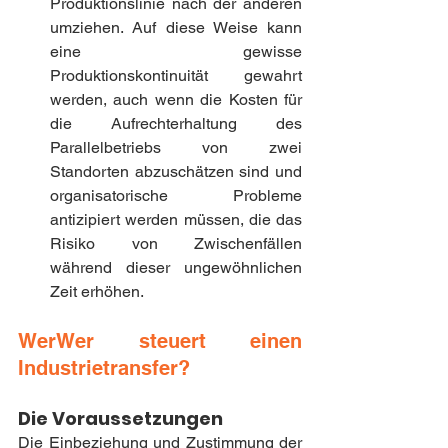
Produktionslinie nach der anderen 
umziehen. Auf diese Weise kann 
eine gewisse 
Produktionskontinuität gewahrt 
werden, auch wenn die Kosten für 
die Aufrechterhaltung des 
Parallelbetriebs von zwei 
Standorten abzuschätzen sind und 
organisatorische Probleme 
antizipiert werden müssen, die das 
Risiko von Zwischenfällen 
während dieser ungewöhnlichen 
Zeit erhöhen.
WerWer steuert einen 
Industrietransfer?
Die Voraussetzungen
Die Einbeziehung und Zustimmung der 