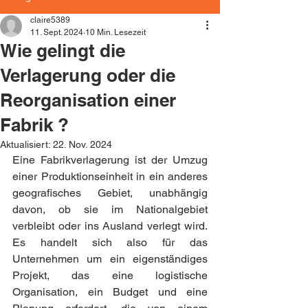
claire5389
11. Sept. 2024
10 Min. Lesezeit
Wie gelingt die
Verlagerung oder die
Reorganisation einer
Fabrik ?
Aktualisiert:
22. Nov. 2024
Eine Fabrikverlagerung ist der Umzug 
einer Produktionseinheit in ein anderes 
geografisches Gebiet, unabhängig 
davon, ob sie im Nationalgebiet 
verbleibt oder ins Ausland verlegt wird. 
Es handelt sich also für das 
Unternehmen um ein eigenständiges 
Projekt, das eine logistische 
Organisation, ein Budget und eine 