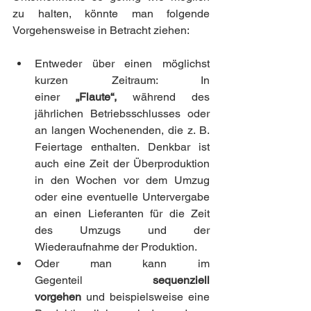
zu halten, könnte man folgende 
Vorgehensweise in Betracht ziehen:
Entweder über einen möglichst 
kurzen Zeitraum: In 
einer 
„Flaute“,
 während des 
jährlichen Betriebsschlusses oder 
an langen Wochenenden, die z. B. 
Feiertage enthalten. Denkbar ist 
auch eine Zeit der Überproduktion 
in den Wochen vor dem Umzug 
oder eine eventuelle Untervergabe 
an einen Lieferanten für die Zeit 
des Umzugs und der 
Wiederaufnahme der Produktion.
Oder man kann im 
Gegenteil 
sequenziell 
vorgehen
 und beispielsweise eine 