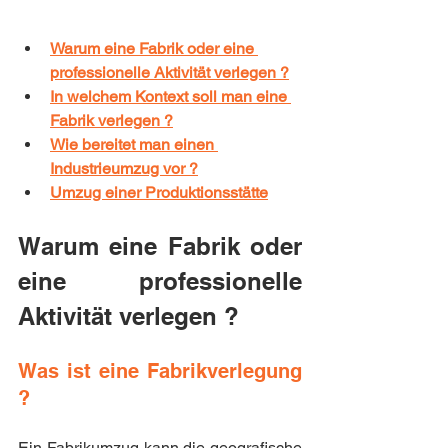
Warum eine Fabrik oder eine 
professionelle Aktivität verlegen ?
In welchem Kontext soll man eine 
Fabrik verlegen ?
Wie bereitet man einen 
Industrieumzug vor ?
Umzug einer Produktionsstätte
Warum eine Fabrik oder 
eine professionelle 
Aktivität verlegen ?
Was ist eine Fabrikverlegung 
?
Ein Fabrikumzug kann die geografische 