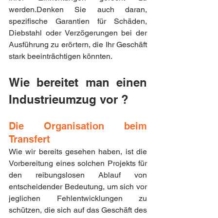
werden.Denken Sie auch daran, 
spezifische Garantien für Schäden, 
Diebstahl oder Verzögerungen bei der 
Ausführung zu erörtern, die Ihr Geschäft 
stark beeinträchtigen könnten.
Wie bereitet man einen 
Industrieumzug vor ?
Die Organisation beim 
Transfert
Wie wir bereits gesehen haben, ist die 
Vorbereitung eines solchen Projekts für 
den reibungslosen Ablauf von 
entscheidender Bedeutung, um sich vor 
jeglichen Fehlentwicklungen zu 
schützen, die sich auf das Geschäft des 