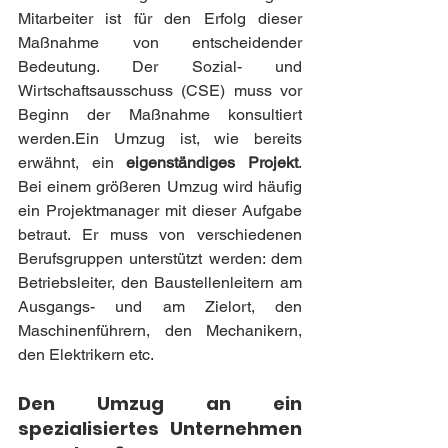
Mitarbeiter ist für den Erfolg dieser 
Maßnahme von entscheidender 
Bedeutung. Der Sozial- und 
Wirtschaftsausschuss (CSE) muss vor 
Beginn der Maßnahme konsultiert 
werden.Ein Umzug ist, wie bereits 
erwähnt, ein 
eigenständiges Projekt
. 
Bei einem größeren Umzug wird häufig 
ein Projektmanager mit dieser Aufgabe 
betraut. Er muss von verschiedenen 
Berufsgruppen unterstützt werden: dem 
Betriebsleiter, den Baustellenleitern am 
Ausgangs- und am Zielort, den 
Maschinenführern, den Mechanikern, 
den Elektrikern etc.
Den Umzug an ein 
spezialisiertes Unternehmen 