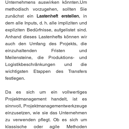
Unternehmens auswirken könnten.Um 
methodisch vorzugehen, sollten Sie 
zunächst ein 
Lastenheft erstellen
, in 
dem alle Inputs, d. h. alle impliziten und 
expliziten Bedürfnisse, aufgelistet sind. 
Anhand dieses Lastenhefts können wir 
auch den Umfang des Projekts, die 
einzuhaltenden Fristen und 
Meilensteine, die Produktions- und 
Logistikbeschränkungen und die 
wichtigsten Etappen des Transfers 
festlegen.
Da es sich um ein vollwertiges 
Projektmanagement handelt, ist es 
sinnvoll, Projektmanagementwerkzeuge 
einzusetzen, wie sie das Unternehmen 
zu verwenden pflegt. Ob es sich um 
klassische oder agile Methoden 