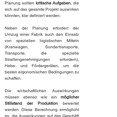
Planung sollten
 kritische Aufgaben
, die 
sich auf das gesamte Projekt auswirken 
könnten, klar definiert werden.
Neben der Planung erfordert der 
Umzug einer Fabrik auch den Einsatz 
von speziellen logistischen Mitteln 
(Kranwagen, Sondertransporte, 
Transporte, die spezielle 
Straßengenehmigungen erfordern), 
Hebe- und Fördergeräten, um die 
besten ergonomischen Bedingungen zu 
schaffen.
Die wirtschaftlichen Auswirkungen 
müssen ebenso wie ein 
möglicher 
Stillstand der Produktion
 bewertet 
werden. Diese Berechnung ermöglicht 
es, die Auswirkungen auf das Geschäft 