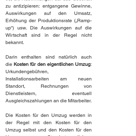
zu antizipieren: entgangene Gewinne, 
Auswirkungen auf den Umsatz, 
Erhöhung der Produktionsrate („Ramp-
up“) usw. Die Auswirkungen auf die 
Wirtschaft sind in der Regel nicht 
bekannt.
Darin enthalten sind natürlich auch 
die 
Kosten für den eigentlichen Umzug
: 
Urkundengebühren, 
Installationsarbeiten am neuen 
Standort, Rechnungen von 
Dienstleistern, eventuell 
Ausgleichszahlungen an die Mitarbeiter.
Die Kosten für den Umzug werden in 
der Regel mit den Kosten für den 
Umzug selbst und den Kosten für den 