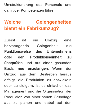
Umstrukturierung des Personals und 
damit der Kompetenzen führen.
Welche Gelengenheiten 
bietet ein Fabrikumzug?
Zuerst ist ein Umzug eine 
hervorragende Gelegenheit, 
die 
Funktionsweise des Unternehmens 
oder der Produktionseinheit zu 
überprüfen
 und auf einer gesunden 
Basis 
neu anzufangen
. Wenn der 
Umzug aus dem Bestreben heraus 
erfolgt, die Produktion zu entwickeln 
oder zu steigern, ist es einfacher, das 
Management und die Organisation der 
Produktion von einer neuen Grundlage 
aus zu planen und dabei auf den 