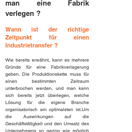
man eine Fabrik 
verlegen ?
Wann ist der richtige 
Zeitpunkt für einen 
Industrietransfer ?
Wie bereits erwähnt, kann es mehrere 
Gründe für eine Fabrikverlagerung 
geben. Die Produktionskette muss für 
einen bestimmten Zeitraum 
unterbrochen werden, und man kann 
sich bereits jetzt überlegen, welche 
Lösung für die eigene Branche 
organisatorisch am optimalsten ist.Um 
die Auswirkungen auf die 
Geschäftstätigkeit und den Umsatz des 
Unternehmens so gering wie möglich 