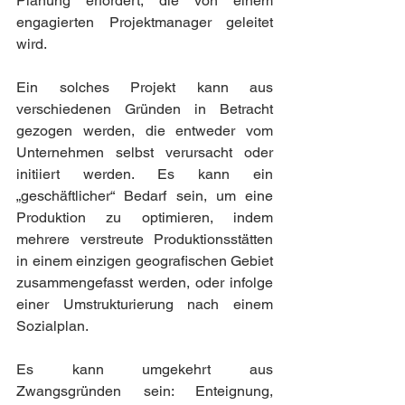
Planung erfordert, die von einem 
engagierten Projektmanager geleitet 
wird.
Ein solches Projekt kann aus 
verschiedenen Gründen in Betracht 
gezogen werden, die entweder vom 
Unternehmen selbst verursacht oder 
initiiert werden. Es kann ein 
„geschäftlicher“ Bedarf sein, um eine 
Produktion zu optimieren, indem 
mehrere verstreute Produktionsstätten 
in einem einzigen geografischen Gebiet 
zusammengefasst werden, oder infolge 
einer Umstrukturierung nach einem 
Sozialplan.
Es kann umgekehrt aus 
Zwangsgründen sein: Enteignung, 