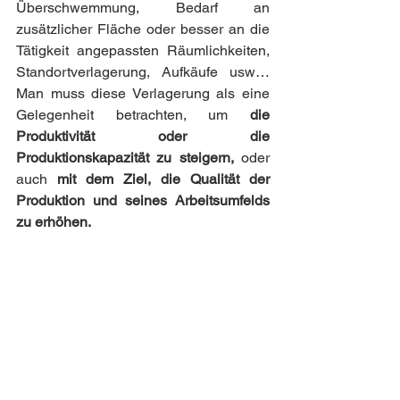
Überschwemmung, Bedarf an 
zusätzlicher Fläche oder besser an die 
Tätigkeit angepassten Räumlichkeiten, 
Standortverlagerung, Aufkäufe usw…
Man muss diese Verlagerung als eine 
Gelegenheit betrachten, um 
die 
Produktivität oder die 
Produktionskapazität zu steigern, 
oder 
auch
 mit dem Ziel, die Qualität der 
Produktion und seines Arbeitsumfelds 
zu erhöhen.