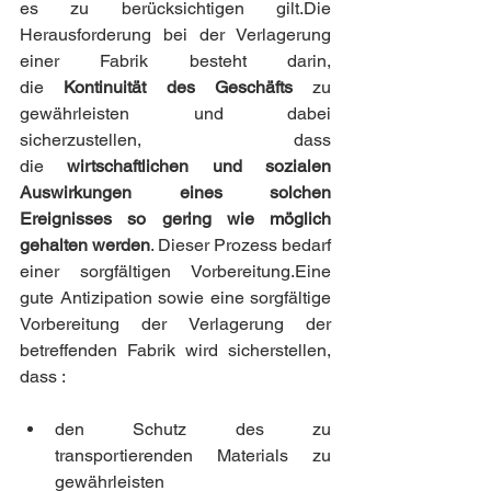
es zu berücksichtigen gilt.Die 
Herausforderung bei der Verlagerung 
einer Fabrik besteht darin, 
die 
Kontinuität des Geschäfts
 zu 
gewährleisten und dabei 
sicherzustellen, dass 
die 
wirtschaftlichen und sozialen 
Auswirkungen eines solchen 
Ereignisses so gering wie möglich 
gehalten werden
. Dieser Prozess bedarf 
einer sorgfältigen Vorbereitung.Eine 
gute Antizipation sowie eine sorgfältige 
Vorbereitung der Verlagerung der 
betreffenden Fabrik wird sicherstellen, 
dass :
den Schutz des zu 
transportierenden Materials zu 
gewährleisten