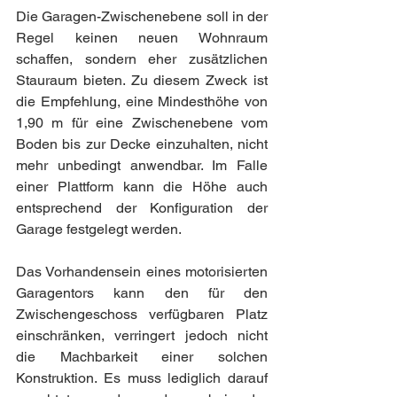
Die Garagen-Zwischenebene soll in der 
Regel keinen neuen Wohnraum 
schaffen, sondern eher zusätzlichen 
Stauraum bieten. Zu diesem Zweck ist 
die Empfehlung, eine Mindesthöhe von 
1,90 m für eine Zwischenebene vom 
Boden bis zur Decke einzuhalten, nicht 
mehr unbedingt anwendbar. Im Falle 
einer Plattform kann die Höhe auch 
entsprechend der Konfiguration der 
Garage festgelegt werden.
Das Vorhandensein eines motorisierten 
Garagentors kann den für den 
Zwischengeschoss verfügbaren Platz 
einschränken, verringert jedoch nicht 
die Machbarkeit einer solchen 
Konstruktion. Es muss lediglich darauf 