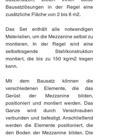
Bausatzlösungen in der Regel eine 
zusätzliche Fläche von 2 bis 6 m2.
Das Set enthält alle notwendigen 
Materialien, um die Mezzanine selbst zu 
montieren. In der Regel wird eine 
selbsttragende Stahlkonstruktion 
montiert, die bis zu 150 kg/m2 tragen 
kann.
Mit dem Bausatz können die 
verschiedenen Elemente, die das 
Gerüst der Mezzanine bilden, 
positioniert und montiert werden. Das 
Ganze wird durch Verschrauben 
verbunden und befestigt. Anschließend 
werden die Elemente positioniert, die 
den Boden der Mezzanine bilden. Die 