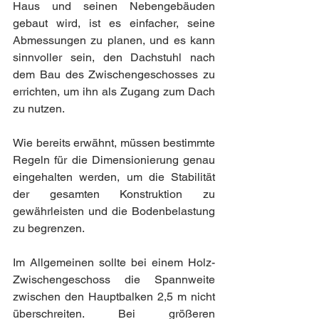
Haus und seinen Nebengebäuden 
gebaut wird, ist es einfacher, seine 
Abmessungen zu planen, und es kann 
sinnvoller sein, den Dachstuhl nach 
dem Bau des Zwischengeschosses zu 
errichten, um ihn als Zugang zum Dach 
zu nutzen.
Wie bereits erwähnt, müssen bestimmte 
Regeln für die Dimensionierung genau 
eingehalten werden, um die Stabilität 
der gesamten Konstruktion zu 
gewährleisten und die Bodenbelastung 
zu begrenzen.
Im Allgemeinen sollte bei einem Holz-
Zwischengeschoss die Spannweite 
zwischen den Hauptbalken 2,5 m nicht 
überschreiten. Bei größeren 