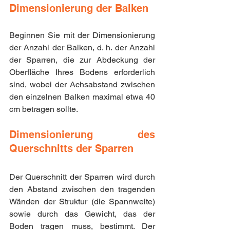
Dimensionierung der Balken
Beginnen Sie mit der Dimensionierung 
der Anzahl der Balken, d. h. der Anzahl 
der Sparren, die zur Abdeckung der 
Oberfläche Ihres Bodens erforderlich 
sind, wobei der Achsabstand zwischen 
den einzelnen Balken maximal etwa 40 
cm betragen sollte.
Dimensionierung des 
Querschnitts der Sparren
Der Querschnitt der Sparren wird durch 
den Abstand zwischen den tragenden 
Wänden der Struktur (die Spannweite) 
sowie durch das Gewicht, das der 
Boden tragen muss, bestimmt. Der 