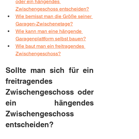
oder ein hängendes 
Zwischengeschoss entscheiden?
Wie bemisst man die Größe seiner 
Garagen-Zwischenetage?
Wie kann man eine hängende 
Garagenplattform selbst bauen?
Wie baut man ein freitragendes 
Zwischengeschoss?
Sollte man sich für ein 
freitragendes 
Zwischengeschoss oder 
ein hängendes 
Zwischengeschoss 
entscheiden?