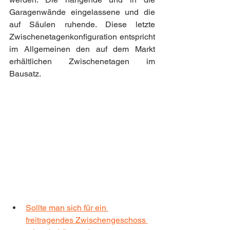
Garagenwände eingelassene und die 
auf Säulen ruhende. Diese letzte 
Zwischenetagenkonfiguration entspricht 
im Allgemeinen den auf dem Markt 
erhältlichen Zwischenetagen im 
Bausatz.
Sollte man sich für ein 
freitragendes Zwischengeschoss 