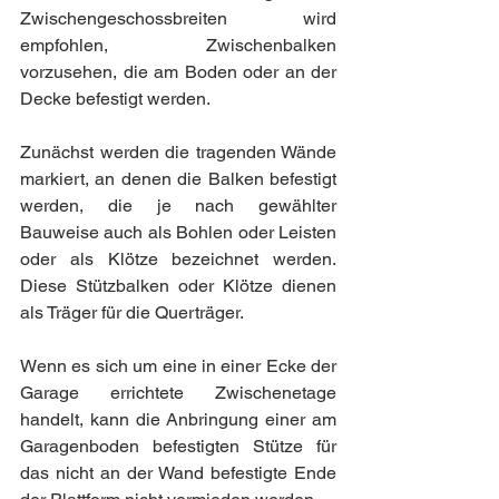
Zwischengeschossbreiten wird 
empfohlen, Zwischenbalken 
vorzusehen, die am Boden oder an der 
Decke befestigt werden.
Zunächst werden die tragenden Wände 
markiert, an denen die Balken befestigt 
werden, die je nach gewählter 
Bauweise auch als Bohlen oder Leisten 
oder als Klötze bezeichnet werden. 
Diese Stützbalken oder Klötze dienen 
als Träger für die Querträger.
Wenn es sich um eine in einer Ecke der 
Garage errichtete Zwischenetage 
handelt, kann die Anbringung einer am 
Garagenboden befestigten Stütze für 
das nicht an der Wand befestigte Ende 