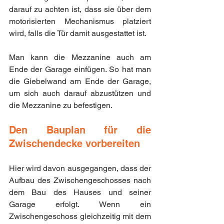
darauf zu achten ist, dass sie über dem 
motorisierten Mechanismus platziert 
wird, falls die Tür damit ausgestattet ist.
Man kann die Mezzanine auch am 
Ende der Garage einfügen. So hat man 
die Giebelwand am Ende der Garage, 
um sich auch darauf abzustützen und 
die Mezzanine zu befestigen.
Den Bauplan für die 
Zwischendecke vorbereiten
Hier wird davon ausgegangen, dass der 
Aufbau des Zwischengeschosses nach 
dem Bau des Hauses und seiner 
Garage erfolgt. Wenn ein 
Zwischengeschoss gleichzeitig mit dem 