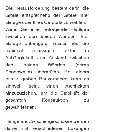
Die Herausforderung besteht darin, die 
Größe entsprechend der Größe Ihrer 
Garage oder Ihres Carports zu wählen.   
Wenn Sie eine freitragende Plattform 
zwischen den beiden Wänden Ihrer 
Garage anbringen, müssen Sie die 
maximal zulässigen Lasten in 
Abhängigkeit vom Abstand zwischen 
den beiden Wänden (deren 
Spannweite) überprüfen. Bei einem 
relativ großen Bauvorhaben kann es 
sinnvoll sein, einen Architekten 
hinzuzuziehen, um die Stabilität der 
gesamten Konstruktion zu 
gewährleisten.
Hängende Zwischengeschosse werden 
daher mit verschiedenen Lösungen 