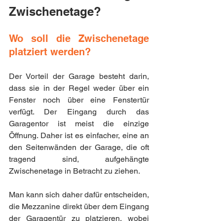
Zwischenetage?
Wo soll die Zwischenetage 
platziert werden?
Der Vorteil der Garage besteht darin, 
dass sie in der Regel weder über ein 
Fenster noch über eine Fenstertür 
verfügt. Der Eingang durch das 
Garagentor ist meist die einzige 
Öffnung. Daher ist es einfacher, eine an 
den Seitenwänden der Garage, die oft 
tragend sind, aufgehängte 
Zwischenetage in Betracht zu ziehen.
Man kann sich daher dafür entscheiden, 
die Mezzanine direkt über dem Eingang 
der Garagentür zu platzieren, wobei 