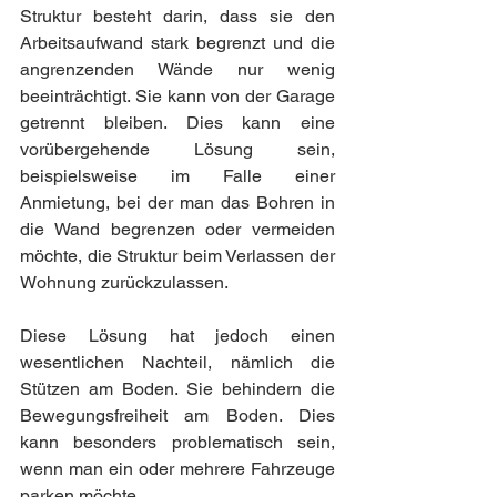
Struktur besteht darin, dass sie den 
Arbeitsaufwand stark begrenzt und die 
angrenzenden Wände nur wenig 
beeinträchtigt. Sie kann von der Garage 
getrennt bleiben. Dies kann eine 
vorübergehende Lösung sein, 
beispielsweise im Falle einer 
Anmietung, bei der man das Bohren in 
die Wand begrenzen oder vermeiden 
möchte, die Struktur beim Verlassen der 
Wohnung zurückzulassen.
Diese Lösung hat jedoch einen 
wesentlichen Nachteil, nämlich die 
Stützen am Boden. Sie behindern die 
Bewegungsfreiheit am Boden. Dies 
kann besonders problematisch sein, 
wenn man ein oder mehrere Fahrzeuge 
parken möchte.