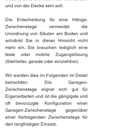
und von der Decke sein soll.
Die Entscheidung für eine Hänge-
Zwischenetage vermeidet die 
Unordnung von Säulen am Boden und 
schränkt Sie in dieser Hinsicht nicht 
mehr ein. Sie brauchen lediglich eine 
feste oder mobile Zugangslösung 
(Stehleiter, gerade oder einziehbar).
Wir werden dies im Folgenden im Detail 
betrachten: Die Garagen-
Zwischenetage eignet sich gut für 
Eigenarbeiten und ist die gängigste und 
oft bevorzugte Konfiguration einer 
Garagen-Zwischenetage gegenüber 
einer freitragenden Zwischenetage für 
den langfristigen Einsatz.