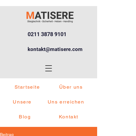
0211 3878 9101
kontakt@matisere.com
Startseite
Über uns
Unsere
Uns erreichen
Blog
Kontakt
Beitrag