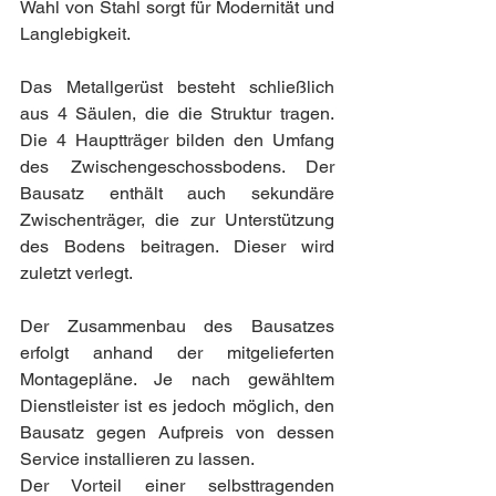
Wahl von Stahl sorgt für Modernität und 
Langlebigkeit.
Das Metallgerüst besteht schließlich 
aus 4 Säulen, die die Struktur tragen. 
Die 4 Hauptträger bilden den Umfang 
des Zwischengeschossbodens. Der 
Bausatz enthält auch sekundäre 
Zwischenträger, die zur Unterstützung 
des Bodens beitragen. Dieser wird 
zuletzt verlegt.
Der Zusammenbau des Bausatzes 
erfolgt anhand der mitgelieferten 
Montagepläne. Je nach gewähltem 
Dienstleister ist es jedoch möglich, den 
Bausatz gegen Aufpreis von dessen 
Service installieren zu lassen.
Der Vorteil einer selbsttragenden 