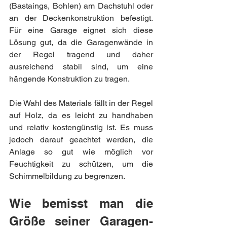
(Bastaings, Bohlen) am Dachstuhl oder 
an der Deckenkonstruktion befestigt. 
Für eine Garage eignet sich diese 
Lösung gut, da die Garagenwände in 
der Regel tragend und daher 
ausreichend stabil sind, um eine 
hängende Konstruktion zu tragen.
Die Wahl des Materials fällt in der Regel 
auf Holz, da es leicht zu handhaben 
und relativ kostengünstig ist. Es muss 
jedoch darauf geachtet werden, die 
Anlage so gut wie möglich vor 
Feuchtigkeit zu schützen, um die 
Schimmelbildung zu begrenzen.
Wie bemisst man die 
Größe seiner Garagen-