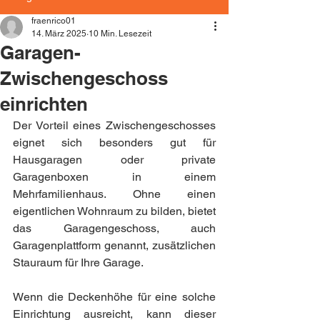
fraenrico01
14. März 2025
10 Min. Lesezeit
Garagen-
Zwischengeschoss
einrichten
Der Vorteil eines Zwischengeschosses 
eignet sich besonders gut für 
Hausgaragen oder private 
Garagenboxen in einem 
Mehrfamilienhaus. Ohne einen 
eigentlichen Wohnraum zu bilden, bietet 
das Garagengeschoss, auch 
Garagenplattform genannt, zusätzlichen 
Stauraum für Ihre Garage.
Wenn die Deckenhöhe für eine solche 
Einrichtung ausreicht, kann dieser 