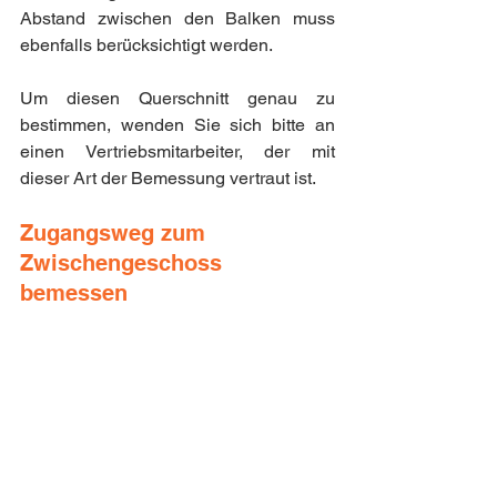
Abstand zwischen den Balken muss 
ebenfalls berücksichtigt werden.
Um diesen Querschnitt genau zu 
bestimmen, wenden Sie sich bitte an 
einen Vertriebsmitarbeiter, der mit 
dieser Art der Bemessung vertraut ist.
Zugangsweg zum 
Zwischengeschoss 
bemessen