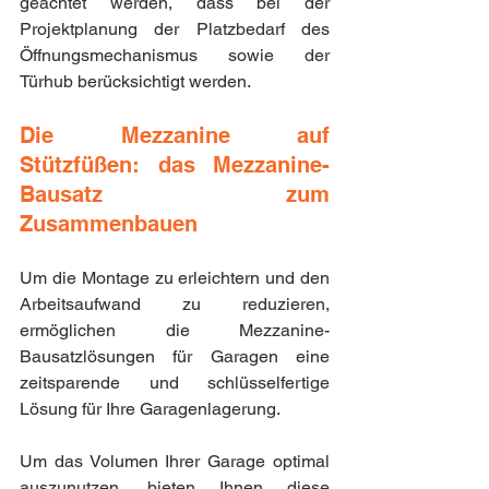
geachtet werden, dass bei der 
Projektplanung der Platzbedarf des 
Öffnungsmechanismus sowie der 
Türhub berücksichtigt werden.
Die Mezzanine auf 
Stützfüßen: das Mezzanine-
Bausatz zum 
Zusammenbauen
Um die Montage zu erleichtern und den 
Arbeitsaufwand zu reduzieren, 
ermöglichen die Mezzanine-
Bausatzlösungen für Garagen eine 
zeitsparende und schlüsselfertige 
Lösung für Ihre Garagenlagerung.
Um das Volumen Ihrer Garage optimal 
auszunutzen, bieten Ihnen diese 