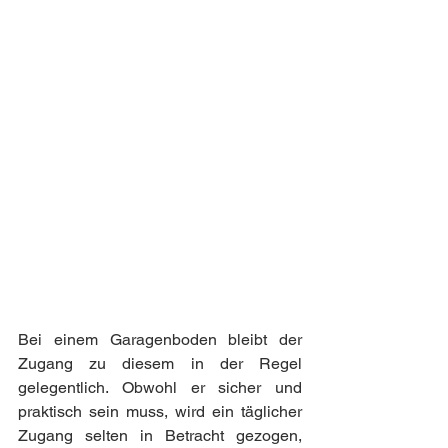
Bei einem Garagenboden bleibt der 
Zugang zu diesem in der Regel 
gelegentlich. Obwohl er sicher und 
praktisch sein muss, wird ein täglicher 
Zugang selten in Betracht gezogen, 