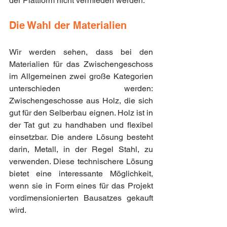
der Plattform nicht vermieden werden.
Die Wahl der Materialien
Wir werden sehen, dass bei den 
Materialien für das Zwischengeschoss 
im Allgemeinen zwei große Kategorien 
unterschieden werden: 
Zwischengeschosse aus Holz, die sich 
gut für den Selberbau eignen. Holz ist in 
der Tat gut zu handhaben und flexibel 
einsetzbar. Die andere Lösung besteht 
darin, Metall, in der Regel Stahl, zu 
verwenden. Diese technischere Lösung 
bietet eine interessante Möglichkeit, 
wenn sie in Form eines für das Projekt 
vordimensionierten Bausatzes gekauft 
wird.