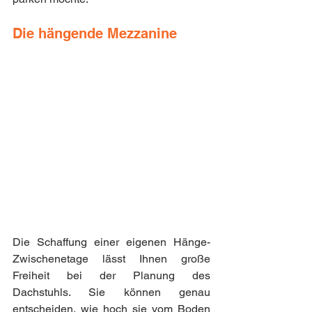
Die hängende Mezzanine
Die Schaffung einer eigenen Hänge-
Zwischenetage lässt Ihnen große 
Freiheit bei der Planung des 
Dachstuhls. Sie können genau 
entscheiden, wie hoch sie vom Boden 