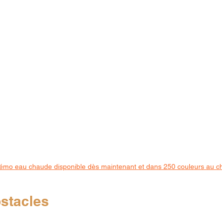
mo eau chaude disponible dès maintenant et dans 250 couleurs au c
bstacles