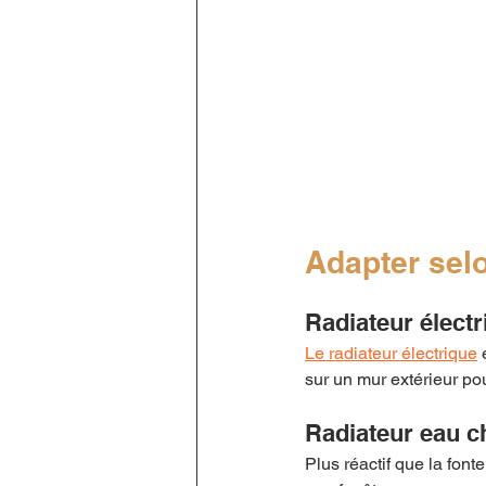
Adapter selo
Radiateur électr
Le radiateur électrique
 
sur un mur extérieur pou
Radiateur eau c
Plus réactif que la fonte,