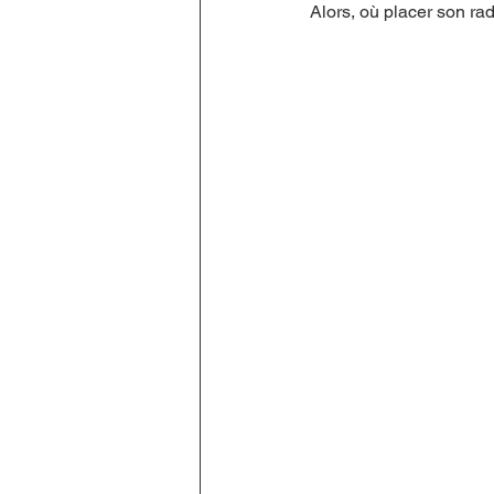
Alors, où placer son rad