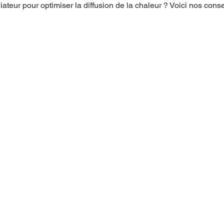
iateur pour optimiser la diffusion de la chaleur ? Voici nos conse