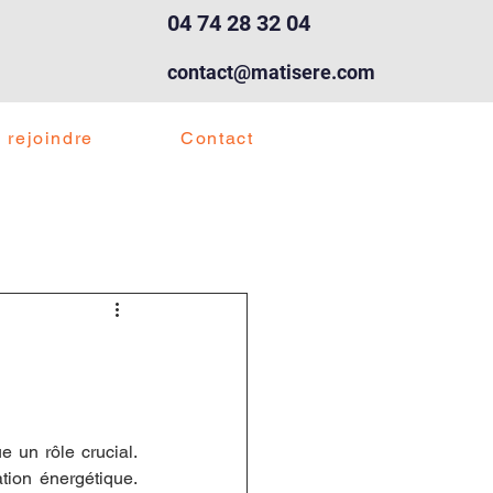
04 74 28 32 04
contact@matisere.com
 rejoindre
Contact
 un rôle crucial. 
ion énergétique. 