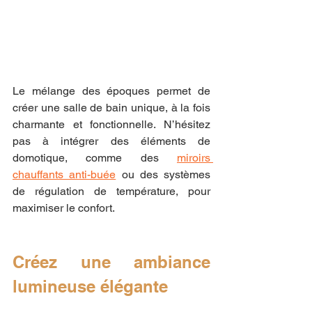
Le mélange des époques permet de 
créer une salle de bain unique, à la fois 
charmante et fonctionnelle. N’hésitez 
pas à intégrer des éléments de 
domotique, comme des 
miroirs 
chauffants anti-buée
 ou des systèmes 
de régulation de température, pour 
maximiser le confort.
Créez une ambiance 
lumineuse élégante