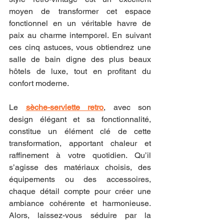
moyen de transformer cet espace 
fonctionnel en un véritable havre de 
paix au charme intemporel. En suivant 
ces cinq astuces, vous obtiendrez une 
salle de bain digne des plus beaux 
hôtels de luxe, tout en profitant du 
confort moderne. 
Le 
sèche-serviette retro
, avec son 
design élégant et sa fonctionnalité, 
constitue un élément clé de cette 
transformation, apportant chaleur et 
raffinement à votre quotidien. Qu’il 
s’agisse des matériaux choisis, des 
équipements ou des accessoires, 
chaque détail compte pour créer une 
ambiance cohérente et harmonieuse. 
Alors, laissez-vous séduire par la 