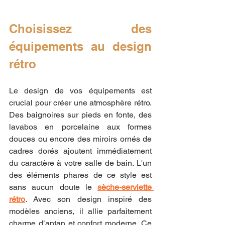
Choisissez des 
équipements au design 
rétro
Le design de vos équipements est 
crucial pour créer une atmosphère rétro. 
Des baignoires sur pieds en fonte, des 
lavabos en porcelaine aux formes 
douces ou encore des miroirs ornés de 
cadres dorés ajoutent immédiatement 
du caractère à votre salle de bain. L'un 
des éléments phares de ce style est 
sans aucun doute le 
sèche-serviette 
rétro
. Avec son design inspiré des 
modèles anciens, il allie parfaitement 
charme d’antan et confort moderne. Ce 