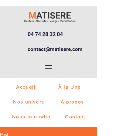
04 74 28 32 04
contact@matisere.com
Accueil
À la Une
Nos univers
À propos
Nous rejoindre
Contact
Post