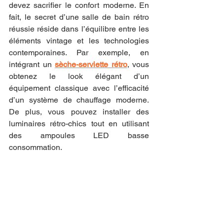
devez sacrifier le confort moderne. En 
fait, le secret d’une salle de bain rétro 
réussie réside dans l’équilibre entre les 
éléments vintage et les technologies 
contemporaines. Par exemple, en 
intégrant un 
sèche-serviette rétro
, vous 
obtenez le look élégant d’un 
équipement classique avec l’efficacité 
d’un système de chauffage moderne. 
De plus, vous pouvez installer des 
luminaires rétro-chics tout en utilisant 
des ampoules LED basse 
consommation.