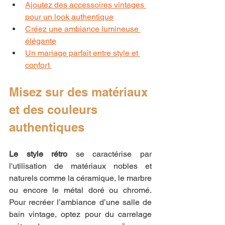
Ajoutez des accessoires vintages 
pour un look authentique
Créez une ambiance lumineuse 
élégante
Un mariage parfait entre style et 
confort 
Misez sur des matériaux 
et des couleurs 
authentiques
Le style rétro
 se caractérise par 
l'utilisation de matériaux nobles et 
naturels comme la céramique, le marbre 
ou encore le métal doré ou chromé. 
Pour recréer l’ambiance d’une salle de 
bain vintage, optez pour du carrelage 