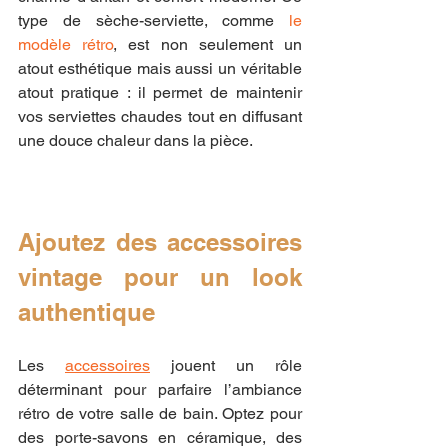
type de sèche-serviette, comme 
le 
modèle rétro
, est non seulement un 
atout esthétique mais aussi un véritable 
atout pratique : il permet de maintenir 
vos serviettes chaudes tout en diffusant 
une douce chaleur dans la pièce.
Ajoutez des accessoires 
vintage pour un look 
authentique
Les 
accessoires
 jouent un rôle 
déterminant pour parfaire l’ambiance 
rétro de votre salle de bain. Optez pour 
des porte-savons en céramique, des 