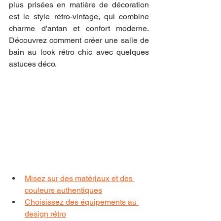
plus prisées en matière de décoration 
est le style rétro-vintage, qui combine 
charme d'antan et confort moderne. 
Découvrez comment créer une salle de 
bain au look rétro chic avec quelques 
astuces déco.
Misez sur des matériaux et des 
couleurs authentiques
Choisissez des équipements au 
design rétro