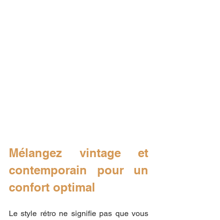
Mélangez vintage et 
contemporain pour un 
confort optimal
Le style rétro ne signifie pas que vous 