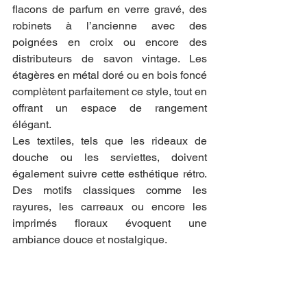
flacons de parfum en verre gravé, des 
robinets à l’ancienne avec des 
poignées en croix ou encore des 
distributeurs de savon vintage. Les 
étagères en métal doré ou en bois foncé 
complètent parfaitement ce style, tout en 
offrant un espace de rangement 
élégant.
Les textiles, tels que les rideaux de 
douche ou les serviettes, doivent 
également suivre cette esthétique rétro. 
Des motifs classiques comme les 
rayures, les carreaux ou encore les 
imprimés floraux évoquent une 
ambiance douce et nostalgique.