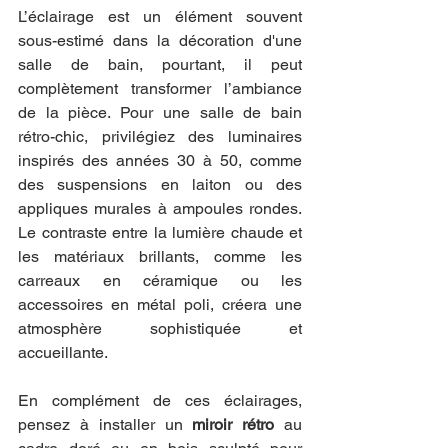
L’éclairage est un élément souvent 
sous-estimé dans la décoration d'une 
salle de bain, pourtant, il peut 
complètement transformer l’ambiance 
de la pièce. Pour une salle de bain 
rétro-chic, privilégiez des luminaires 
inspirés des années 30 à 50, comme 
des suspensions en laiton ou des 
appliques murales à ampoules rondes. 
Le contraste entre la lumière chaude et 
les matériaux brillants, comme les 
carreaux en céramique ou les 
accessoires en métal poli, créera une 
atmosphère sophistiquée et 
accueillante.
En complément de ces éclairages, 
pensez à installer un 
miroir rétro
 au 